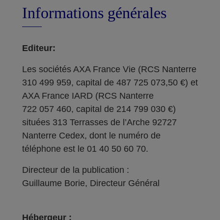
Informations générales
Editeur:
Les sociétés AXA France Vie (RCS Nanterre
310 499 959, capital de 487 725 073,50 €) et
AXA France IARD (RCS Nanterre
722 057 460, capital de 214 799 030 €)
situées 313 Terrasses de l’Arche 92727
Nanterre Cedex, dont le numéro de
téléphone est le 01 40 50 60 70.
Directeur de la publication :
Guillaume Borie, Directeur Général
Hébergeur :