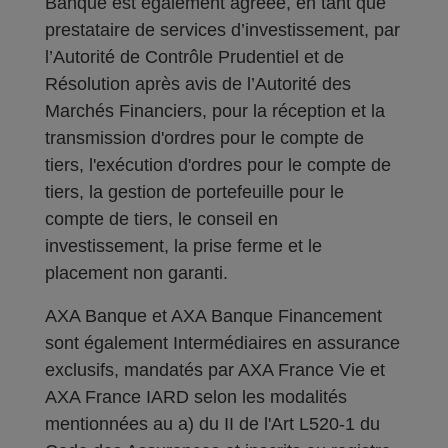
Banque est également agréée, en tant que
prestataire de services d’investissement, par
l’Autorité de Contrôle Prudentiel et de
Résolution après avis de l’Autorité des
Marchés Financiers, pour la réception et la
transmission d'ordres pour le compte de
tiers, l'exécution d'ordres pour le compte de
tiers, la gestion de portefeuille pour le
compte de tiers, le conseil en
investissement, la prise ferme et le
placement non garanti.
AXA Banque et AXA Banque Financement
sont également Intermédiaires en assurance
exclusifs, mandatés par AXA France Vie et
AXA France IARD selon les modalités
mentionnées au a) du II de l'Art L520-1 du