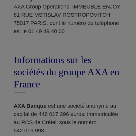
AXA Group Operations, IMMEUBLE ENJOY
81 RUE MSTISLAV ROSTROPOVITCH
75017 PARIS, dont le numéro de téléphone
est le 01 49 49 40 00
Informations sur les
sociétés du groupe AXA en
France
AXA Banque
est une société anonyme au
capital de 446 017 296 euros, immatriculée
au RCS de Créteil sous le numéro
542 016 993.