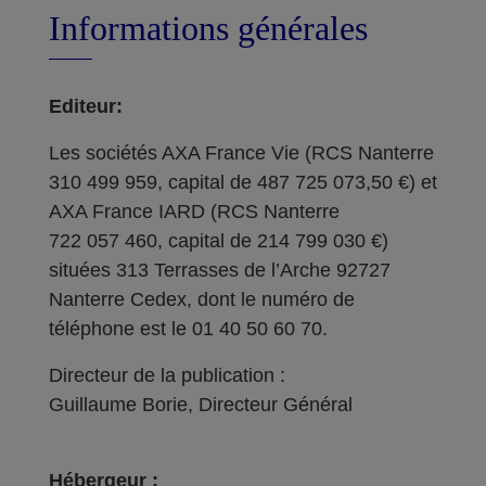
Informations générales
Editeur:
Les sociétés AXA France Vie (RCS Nanterre
310 499 959, capital de 487 725 073,50 €) et
AXA France IARD (RCS Nanterre
722 057 460, capital de 214 799 030 €)
situées 313 Terrasses de l’Arche 92727
Nanterre Cedex, dont le numéro de
téléphone est le 01 40 50 60 70.
Directeur de la publication :
Guillaume Borie, Directeur Général
Hébergeur :