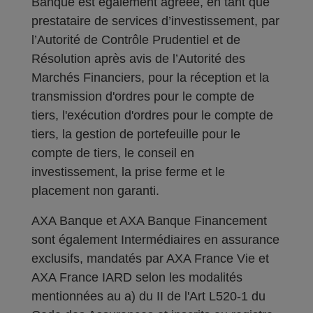
Banque est également agréée, en tant que
prestataire de services d’investissement, par
l’Autorité de Contrôle Prudentiel et de
Résolution après avis de l’Autorité des
Marchés Financiers, pour la réception et la
transmission d'ordres pour le compte de
tiers, l'exécution d'ordres pour le compte de
tiers, la gestion de portefeuille pour le
compte de tiers, le conseil en
investissement, la prise ferme et le
placement non garanti.
AXA Banque et AXA Banque Financement
sont également Intermédiaires en assurance
exclusifs, mandatés par AXA France Vie et
AXA France IARD selon les modalités
mentionnées au a) du II de l'Art L520-1 du