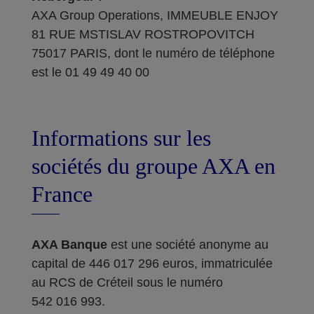
AXA Group Operations, IMMEUBLE ENJOY
81 RUE MSTISLAV ROSTROPOVITCH
75017 PARIS, dont le numéro de téléphone
est le 01 49 49 40 00
Informations sur les
sociétés du groupe AXA en
France
AXA Banque
est une société anonyme au
capital de 446 017 296 euros, immatriculée
au RCS de Créteil sous le numéro
542 016 993.