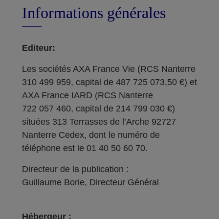
Informations générales
Editeur:
Les sociétés AXA France Vie (RCS Nanterre
310 499 959, capital de 487 725 073,50 €) et
AXA France IARD (RCS Nanterre
722 057 460, capital de 214 799 030 €)
situées 313 Terrasses de l’Arche 92727
Nanterre Cedex, dont le numéro de
téléphone est le 01 40 50 60 70.
Directeur de la publication :
Guillaume Borie, Directeur Général
Hébergeur :