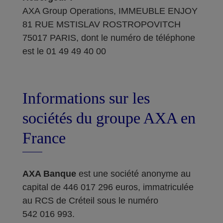
AXA Group Operations, IMMEUBLE ENJOY
81 RUE MSTISLAV ROSTROPOVITCH
75017 PARIS, dont le numéro de téléphone
est le 01 49 49 40 00
Informations sur les
sociétés du groupe AXA en
France
AXA Banque
est une société anonyme au
capital de 446 017 296 euros, immatriculée
au RCS de Créteil sous le numéro
542 016 993.