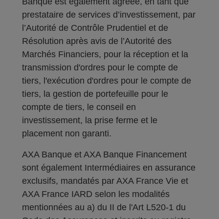
Banque est également agréée, en tant que
prestataire de services d’investissement, par
l’Autorité de Contrôle Prudentiel et de
Résolution après avis de l’Autorité des
Marchés Financiers, pour la réception et la
transmission d'ordres pour le compte de
tiers, l'exécution d'ordres pour le compte de
tiers, la gestion de portefeuille pour le
compte de tiers, le conseil en
investissement, la prise ferme et le
placement non garanti.
AXA Banque et AXA Banque Financement
sont également Intermédiaires en assurance
exclusifs, mandatés par AXA France Vie et
AXA France IARD selon les modalités
mentionnées au a) du II de l'Art L520-1 du