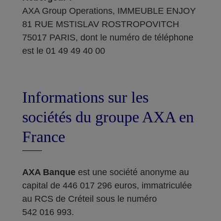
AXA Group Operations, IMMEUBLE ENJOY
81 RUE MSTISLAV ROSTROPOVITCH
75017 PARIS, dont le numéro de téléphone
est le 01 49 49 40 00
Informations sur les
sociétés du groupe AXA en
France
AXA Banque
est une société anonyme au
capital de 446 017 296 euros, immatriculée
au RCS de Créteil sous le numéro
542 016 993.