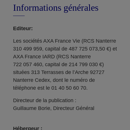
Informations générales
Editeur:
Les sociétés AXA France Vie (RCS Nanterre
310 499 959, capital de 487 725 073,50 €) et
AXA France IARD (RCS Nanterre
722 057 460, capital de 214 799 030 €)
situées 313 Terrasses de l’Arche 92727
Nanterre Cedex, dont le numéro de
téléphone est le 01 40 50 60 70.
Directeur de la publication :
Guillaume Borie, Directeur Général
Hébergeur :