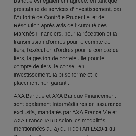
Banque est également agréée, en tant que
prestataire de services d’investissement, par
l’Autorité de Contrôle Prudentiel et de
Résolution après avis de l’Autorité des
Marchés Financiers, pour la réception et la
transmission d'ordres pour le compte de
tiers, l'exécution d'ordres pour le compte de
tiers, la gestion de portefeuille pour le
compte de tiers, le conseil en
investissement, la prise ferme et le
placement non garanti.
AXA Banque et AXA Banque Financement
sont également Intermédiaires en assurance
exclusifs, mandatés par AXA France Vie et
AXA France IARD selon les modalités
mentionnées au a) du II de l'Art L520-1 du