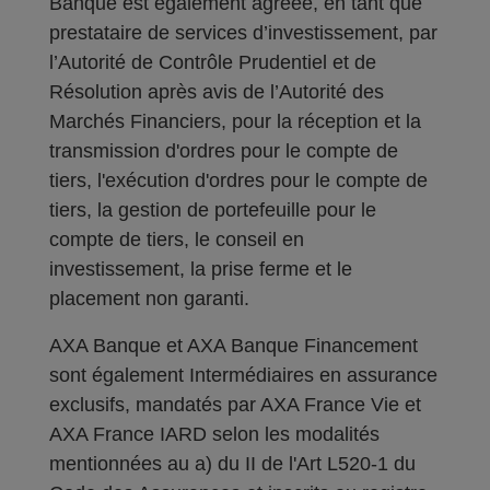
Banque est également agréée, en tant que
prestataire de services d’investissement, par
l’Autorité de Contrôle Prudentiel et de
Résolution après avis de l’Autorité des
Marchés Financiers, pour la réception et la
transmission d'ordres pour le compte de
tiers, l'exécution d'ordres pour le compte de
tiers, la gestion de portefeuille pour le
compte de tiers, le conseil en
investissement, la prise ferme et le
placement non garanti.
AXA Banque et AXA Banque Financement
sont également Intermédiaires en assurance
exclusifs, mandatés par AXA France Vie et
AXA France IARD selon les modalités
mentionnées au a) du II de l'Art L520-1 du