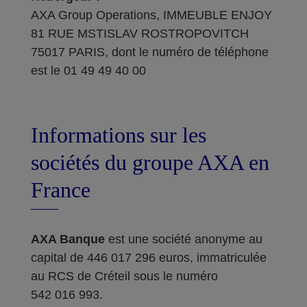
AXA Group Operations, IMMEUBLE ENJOY
81 RUE MSTISLAV ROSTROPOVITCH
75017 PARIS, dont le numéro de téléphone
est le 01 49 49 40 00
Informations sur les
sociétés du groupe AXA en
France
AXA Banque
est une société anonyme au
capital de 446 017 296 euros, immatriculée
au RCS de Créteil sous le numéro
542 016 993.