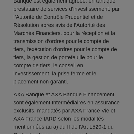
Banque est également agréée, en tant que
prestataire de services d’investissement, par
l’Autorité de Contrôle Prudentiel et de
Résolution après avis de l’Autorité des
Marchés Financiers, pour la réception et la
transmission d'ordres pour le compte de
tiers, l'exécution d'ordres pour le compte de
tiers, la gestion de portefeuille pour le
compte de tiers, le conseil en
investissement, la prise ferme et le
placement non garanti.
AXA Banque et AXA Banque Financement
sont également Intermédiaires en assurance
exclusifs, mandatés par AXA France Vie et
AXA France IARD selon les modalités
mentionnées au a) du II de l'Art L520-1 du