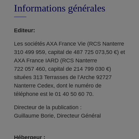
Informations générales
Editeur:
Les sociétés AXA France Vie (RCS Nanterre
310 499 959, capital de 487 725 073,50 €) et
AXA France IARD (RCS Nanterre
722 057 460, capital de 214 799 030 €)
situées 313 Terrasses de l’Arche 92727
Nanterre Cedex, dont le numéro de
téléphone est le 01 40 50 60 70.
Directeur de la publication :
Guillaume Borie, Directeur Général
Hébergeur :