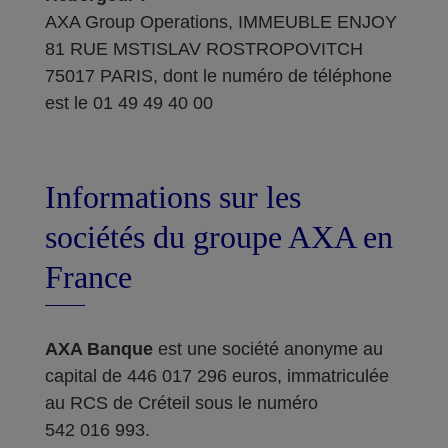
AXA Group Operations, IMMEUBLE ENJOY
81 RUE MSTISLAV ROSTROPOVITCH
75017 PARIS, dont le numéro de téléphone
est le 01 49 49 40 00
Informations sur les
sociétés du groupe AXA en
France
AXA Banque
est une société anonyme au
capital de 446 017 296 euros, immatriculée
au RCS de Créteil sous le numéro
542 016 993.