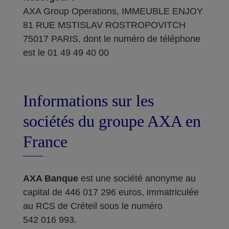
AXA Group Operations, IMMEUBLE ENJOY
81 RUE MSTISLAV ROSTROPOVITCH
75017 PARIS, dont le numéro de téléphone
est le 01 49 49 40 00
Informations sur les
sociétés du groupe AXA en
France
AXA Banque
est une société anonyme au
capital de 446 017 296 euros, immatriculée
au RCS de Créteil sous le numéro
542 016 993.