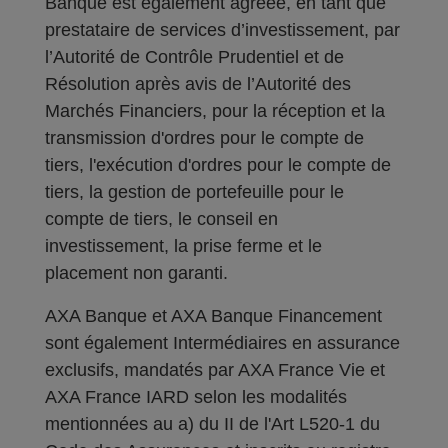
Banque est également agréée, en tant que
prestataire de services d’investissement, par
l’Autorité de Contrôle Prudentiel et de
Résolution après avis de l’Autorité des
Marchés Financiers, pour la réception et la
transmission d'ordres pour le compte de
tiers, l'exécution d'ordres pour le compte de
tiers, la gestion de portefeuille pour le
compte de tiers, le conseil en
investissement, la prise ferme et le
placement non garanti.
AXA Banque et AXA Banque Financement
sont également Intermédiaires en assurance
exclusifs, mandatés par AXA France Vie et
AXA France IARD selon les modalités
mentionnées au a) du II de l'Art L520-1 du