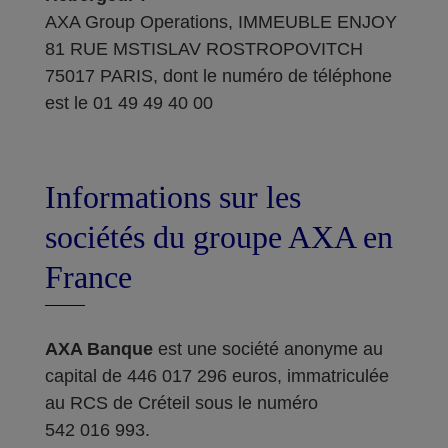
AXA Group Operations, IMMEUBLE ENJOY
81 RUE MSTISLAV ROSTROPOVITCH
75017 PARIS, dont le numéro de téléphone
est le 01 49 49 40 00
Informations sur les
sociétés du groupe AXA en
France
AXA Banque
est une société anonyme au
capital de 446 017 296 euros, immatriculée
au RCS de Créteil sous le numéro
542 016 993.