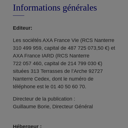
Informations générales
Editeur:
Les sociétés AXA France Vie (RCS Nanterre
310 499 959, capital de 487 725 073,50 €) et
AXA France IARD (RCS Nanterre
722 057 460, capital de 214 799 030 €)
situées 313 Terrasses de l’Arche 92727
Nanterre Cedex, dont le numéro de
téléphone est le 01 40 50 60 70.
Directeur de la publication :
Guillaume Borie, Directeur Général
Hébergeur :