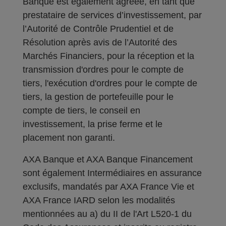
Banque est également agréée, en tant que
prestataire de services d’investissement, par
l’Autorité de Contrôle Prudentiel et de
Résolution après avis de l’Autorité des
Marchés Financiers, pour la réception et la
transmission d'ordres pour le compte de
tiers, l'exécution d'ordres pour le compte de
tiers, la gestion de portefeuille pour le
compte de tiers, le conseil en
investissement, la prise ferme et le
placement non garanti.
AXA Banque et AXA Banque Financement
sont également Intermédiaires en assurance
exclusifs, mandatés par AXA France Vie et
AXA France IARD selon les modalités
mentionnées au a) du II de l'Art L520-1 du