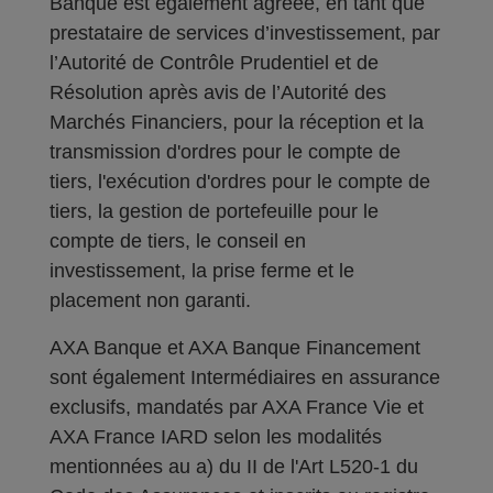
Banque est également agréée, en tant que
prestataire de services d’investissement, par
l’Autorité de Contrôle Prudentiel et de
Résolution après avis de l’Autorité des
Marchés Financiers, pour la réception et la
transmission d'ordres pour le compte de
tiers, l'exécution d'ordres pour le compte de
tiers, la gestion de portefeuille pour le
compte de tiers, le conseil en
investissement, la prise ferme et le
placement non garanti.
AXA Banque et AXA Banque Financement
sont également Intermédiaires en assurance
exclusifs, mandatés par AXA France Vie et
AXA France IARD selon les modalités
mentionnées au a) du II de l'Art L520-1 du