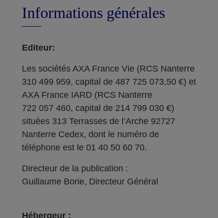
Informations générales
Editeur:
Les sociétés AXA France Vie (RCS Nanterre
310 499 959, capital de 487 725 073,50 €) et
AXA France IARD (RCS Nanterre
722 057 460, capital de 214 799 030 €)
situées 313 Terrasses de l’Arche 92727
Nanterre Cedex, dont le numéro de
téléphone est le 01 40 50 60 70.
Directeur de la publication :
Guillaume Borie, Directeur Général
Hébergeur :