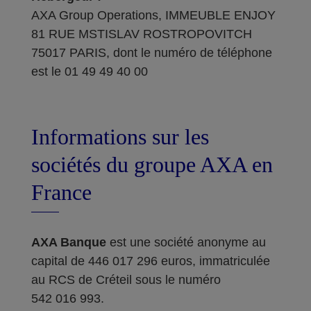
AXA Group Operations, IMMEUBLE ENJOY
81 RUE MSTISLAV ROSTROPOVITCH
75017 PARIS, dont le numéro de téléphone
est le 01 49 49 40 00
Informations sur les
sociétés du groupe AXA en
France
AXA Banque
est une société anonyme au
capital de 446 017 296 euros, immatriculée
au RCS de Créteil sous le numéro
542 016 993.