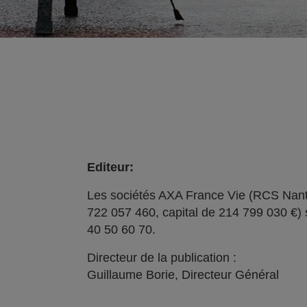
Editeur:
Les sociétés AXA France Vie (RCS Nant
722 057 460, capital de 214 799 030 €) 
40 50 60 70.
Directeur de la publication :
Guillaume Borie, Directeur Général