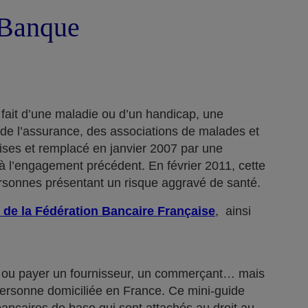
a Banque
 fait d’une maladie ou d’un handicap, une
 de l’assurance, des associations de malades et
rises et remplacé en janvier 2007 par une
 l’engagement précédent. En février 2011, cette
ersonnes présentant un risque aggravé de santé.
 de la Fédération Bancaire Française
, ainsi
n… ou payer un fournisseur, un commerçant… mais
 personne domiciliée en France. Ce mini-guide