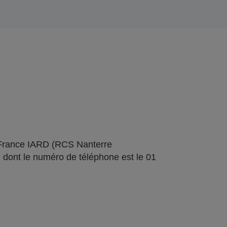
 France IARD (RCS Nanterre
 dont le numéro de téléphone est le 01