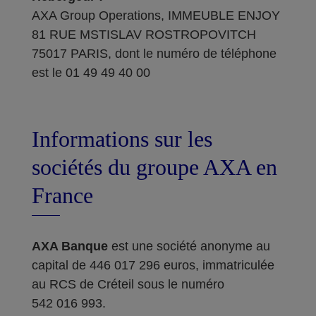
AXA Group Operations, IMMEUBLE ENJOY
81 RUE MSTISLAV ROSTROPOVITCH
75017 PARIS, dont le numéro de téléphone
est le 01 49 49 40 00
Informations sur les
sociétés du groupe AXA en
France
AXA Banque
est une société anonyme au
capital de 446 017 296 euros, immatriculée
au RCS de Créteil sous le numéro
542 016 993.