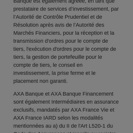
Banque est également agréée, en tant que
prestataire de services d’investissement, par
l’Autorité de Contrôle Prudentiel et de
Résolution après avis de l’Autorité des
Marchés Financiers, pour la réception et la
transmission d'ordres pour le compte de
tiers, l'exécution d'ordres pour le compte de
tiers, la gestion de portefeuille pour le
compte de tiers, le conseil en
investissement, la prise ferme et le
placement non garanti.
AXA Banque et AXA Banque Financement
sont également Intermédiaires en assurance
exclusifs, mandatés par AXA France Vie et
AXA France IARD selon les modalités
mentionnées au a) du II de l'Art L520-1 du