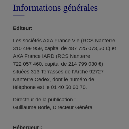
Informations générales
Editeur:
Les sociétés AXA France Vie (RCS Nanterre
310 499 959, capital de 487 725 073,50 €) et
AXA France IARD (RCS Nanterre
722 057 460, capital de 214 799 030 €)
situées 313 Terrasses de l’Arche 92727
Nanterre Cedex, dont le numéro de
téléphone est le 01 40 50 60 70.
Directeur de la publication :
Guillaume Borie, Directeur Général
Hébergeur :