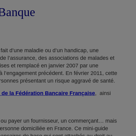
a Banque
 fait d’une maladie ou d’un handicap, une
 de l’assurance, des associations de malades et
rises et remplacé en janvier 2007 par une
 l’engagement précédent. En février 2011, cette
ersonnes présentant un risque aggravé de santé.
 de la Fédération Bancaire Française
, ainsi
n… ou payer un fournisseur, un commerçant… mais
 personne domiciliée en France. Ce mini-guide