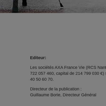
Editeur:
Les sociétés AXA France Vie (RCS Nant
722 057 460, capital de 214 799 030 €) 
40 50 60 70.
Directeur de la publication :
Guillaume Borie, Directeur Général