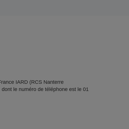
 France IARD (RCS Nanterre
 dont le numéro de téléphone est le 01