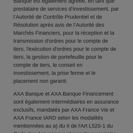
Banque est également agréée, en tant que
prestataire de services d’investissement, par
l’Autorité de Contrôle Prudentiel et de
Résolution après avis de l’Autorité des
Marchés Financiers, pour la réception et la
transmission d'ordres pour le compte de
tiers, l'exécution d'ordres pour le compte de
tiers, la gestion de portefeuille pour le
compte de tiers, le conseil en
investissement, la prise ferme et le
placement non garanti.
AXA Banque et AXA Banque Financement
sont également Intermédiaires en assurance
exclusifs, mandatés par AXA France Vie et
AXA France IARD selon les modalités
mentionnées au a) du II de l'Art L520-1 du