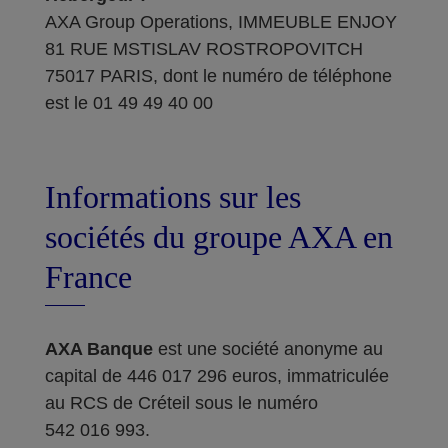
AXA Group Operations, IMMEUBLE ENJOY
81 RUE MSTISLAV ROSTROPOVITCH
75017 PARIS, dont le numéro de téléphone
est le 01 49 49 40 00
Informations sur les
sociétés du groupe AXA en
France
AXA Banque
est une société anonyme au
capital de 446 017 296 euros, immatriculée
au RCS de Créteil sous le numéro
542 016 993.