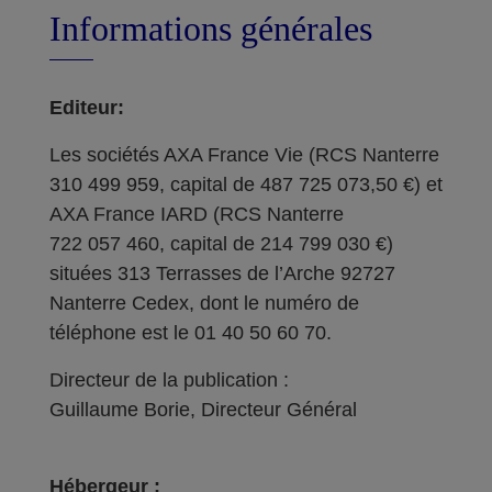
Informations générales
Editeur:
Les sociétés AXA France Vie (RCS Nanterre
310 499 959, capital de 487 725 073,50 €) et
AXA France IARD (RCS Nanterre
722 057 460, capital de 214 799 030 €)
situées 313 Terrasses de l’Arche 92727
Nanterre Cedex, dont le numéro de
téléphone est le 01 40 50 60 70.
Directeur de la publication :
Guillaume Borie, Directeur Général
Hébergeur :