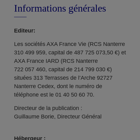
Informations générales
Editeur:
Les sociétés AXA France Vie (RCS Nanterre
310 499 959, capital de 487 725 073,50 €) et
AXA France IARD (RCS Nanterre
722 057 460, capital de 214 799 030 €)
situées 313 Terrasses de l’Arche 92727
Nanterre Cedex, dont le numéro de
téléphone est le 01 40 50 60 70.
Directeur de la publication :
Guillaume Borie, Directeur Général
Hébergeur :