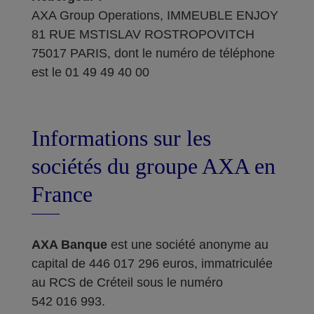
AXA Group Operations, IMMEUBLE ENJOY
81 RUE MSTISLAV ROSTROPOVITCH
75017 PARIS, dont le numéro de téléphone
est le 01 49 49 40 00
Informations sur les
sociétés du groupe AXA en
France
AXA Banque
est une société anonyme au
capital de 446 017 296 euros, immatriculée
au RCS de Créteil sous le numéro
542 016 993.