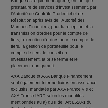
Banque est également agréée, en tant que
prestataire de services d’investissement, par
l’Autorité de Contrôle Prudentiel et de
Résolution après avis de l’Autorité des
Marchés Financiers, pour la réception et la
transmission d'ordres pour le compte de
tiers, l'exécution d'ordres pour le compte de
tiers, la gestion de portefeuille pour le
compte de tiers, le conseil en
investissement, la prise ferme et le
placement non garanti.
AXA Banque et AXA Banque Financement
sont également Intermédiaires en assurance
exclusifs, mandatés par AXA France Vie et
AXA France IARD selon les modalités
mentionnées au a) du II de l'Art L520-1 du