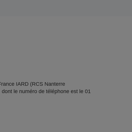
 France IARD (RCS Nanterre
 dont le numéro de téléphone est le 01