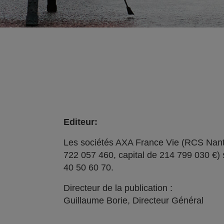
Editeur:
Les sociétés AXA France Vie (RCS Nant
722 057 460, capital de 214 799 030 €) 
40 50 60 70.
Directeur de la publication :
Guillaume Borie, Directeur Général