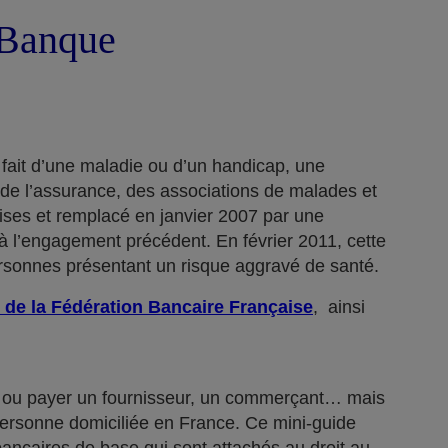
a Banque
 fait d’une maladie ou d’un handicap, une
 de l’assurance, des associations de malades et
rises et remplacé en janvier 2007 par une
 l’engagement précédent. En février 2011, cette
ersonnes présentant un risque aggravé de santé.
 de la Fédération Bancaire Française
, ainsi
n… ou payer un fournisseur, un commerçant… mais
 personne domiciliée en France. Ce mini-guide