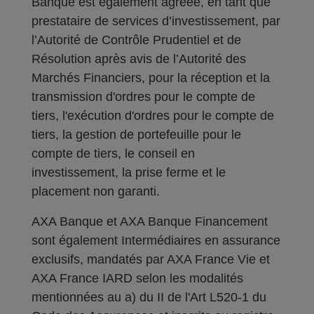
Banque est également agréée, en tant que
prestataire de services d’investissement, par
l’Autorité de Contrôle Prudentiel et de
Résolution après avis de l’Autorité des
Marchés Financiers, pour la réception et la
transmission d'ordres pour le compte de
tiers, l'exécution d'ordres pour le compte de
tiers, la gestion de portefeuille pour le
compte de tiers, le conseil en
investissement, la prise ferme et le
placement non garanti.
AXA Banque et AXA Banque Financement
sont également Intermédiaires en assurance
exclusifs, mandatés par AXA France Vie et
AXA France IARD selon les modalités
mentionnées au a) du II de l'Art L520-1 du