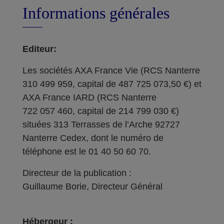
Informations générales
Editeur:
Les sociétés AXA France Vie (RCS Nanterre
310 499 959, capital de 487 725 073,50 €) et
AXA France IARD (RCS Nanterre
722 057 460, capital de 214 799 030 €)
situées 313 Terrasses de l’Arche 92727
Nanterre Cedex, dont le numéro de
téléphone est le 01 40 50 60 70.
Directeur de la publication :
Guillaume Borie, Directeur Général
Hébergeur :