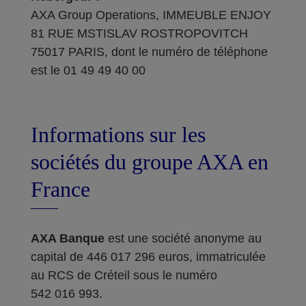
AXA Group Operations, IMMEUBLE ENJOY
81 RUE MSTISLAV ROSTROPOVITCH
75017 PARIS, dont le numéro de téléphone
est le 01 49 49 40 00
Informations sur les
sociétés du groupe AXA en
France
AXA Banque
est une société anonyme au
capital de 446 017 296 euros, immatriculée
au RCS de Créteil sous le numéro
542 016 993.