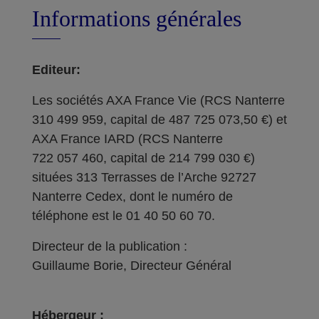
Informations générales
Editeur:
Les sociétés AXA France Vie (RCS Nanterre
310 499 959, capital de 487 725 073,50 €) et
AXA France IARD (RCS Nanterre
722 057 460, capital de 214 799 030 €)
situées 313 Terrasses de l’Arche 92727
Nanterre Cedex, dont le numéro de
téléphone est le 01 40 50 60 70.
Directeur de la publication :
Guillaume Borie, Directeur Général
Hébergeur :