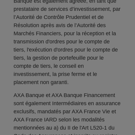
Banque est également agréée, en tant que
prestataire de services d’investissement, par
l’Autorité de Contrôle Prudentiel et de
Résolution après avis de l’Autorité des
Marchés Financiers, pour la réception et la
transmission d'ordres pour le compte de
tiers, l'exécution d'ordres pour le compte de
tiers, la gestion de portefeuille pour le
compte de tiers, le conseil en
investissement, la prise ferme et le
placement non garanti.
AXA Banque et AXA Banque Financement
sont également Intermédiaires en assurance
exclusifs, mandatés par AXA France Vie et
AXA France IARD selon les modalités
mentionnées au a) du II de l'Art L520-1 du