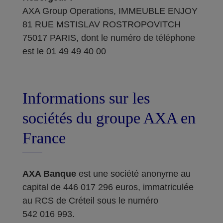
AXA Group Operations, IMMEUBLE ENJOY
81 RUE MSTISLAV ROSTROPOVITCH
75017 PARIS, dont le numéro de téléphone
est le 01 49 49 40 00
Informations sur les
sociétés du groupe AXA en
France
AXA Banque
est une société anonyme au
capital de 446 017 296 euros, immatriculée
au RCS de Créteil sous le numéro
542 016 993.