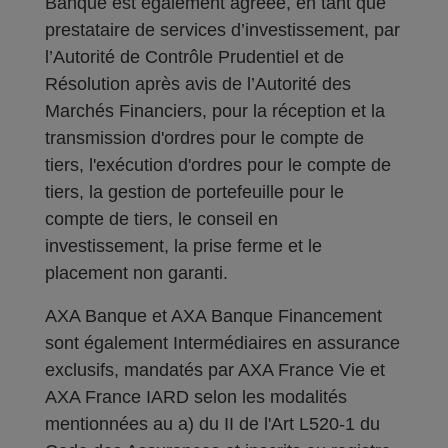
Banque est également agréée, en tant que
prestataire de services d’investissement, par
l’Autorité de Contrôle Prudentiel et de
Résolution après avis de l’Autorité des
Marchés Financiers, pour la réception et la
transmission d'ordres pour le compte de
tiers, l'exécution d'ordres pour le compte de
tiers, la gestion de portefeuille pour le
compte de tiers, le conseil en
investissement, la prise ferme et le
placement non garanti.
AXA Banque et AXA Banque Financement
sont également Intermédiaires en assurance
exclusifs, mandatés par AXA France Vie et
AXA France IARD selon les modalités
mentionnées au a) du II de l'Art L520-1 du