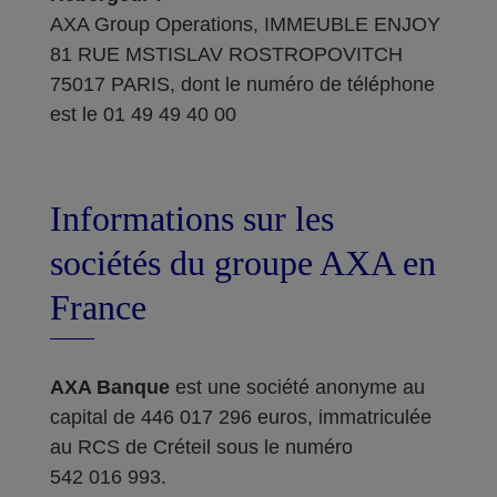
AXA Group Operations, IMMEUBLE ENJOY
81 RUE MSTISLAV ROSTROPOVITCH
75017 PARIS, dont le numéro de téléphone
est le 01 49 49 40 00
Informations sur les
sociétés du groupe AXA en
France
AXA Banque
est une société anonyme au
capital de 446 017 296 euros, immatriculée
au RCS de Créteil sous le numéro
542 016 993.