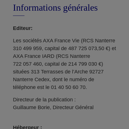
Informations générales
Editeur:
Les sociétés AXA France Vie (RCS Nanterre
310 499 959, capital de 487 725 073,50 €) et
AXA France IARD (RCS Nanterre
722 057 460, capital de 214 799 030 €)
situées 313 Terrasses de l’Arche 92727
Nanterre Cedex, dont le numéro de
téléphone est le 01 40 50 60 70.
Directeur de la publication :
Guillaume Borie, Directeur Général
Hébergeur :