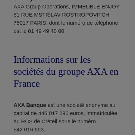
AXA Group Operations, IMMEUBLE ENJOY
81 RUE MSTISLAV ROSTROPOVITCH
75017 PARIS, dont le numéro de téléphone
est le 01 49 49 40 00
Informations sur les
sociétés du groupe AXA en
France
AXA Banque
est une société anonyme au
capital de 446 017 296 euros, immatriculée
au RCS de Créteil sous le numéro
542 016 993.