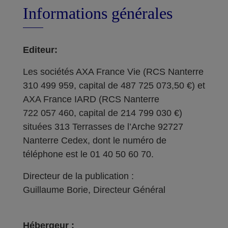
Informations générales
Editeur:
Les sociétés AXA France Vie (RCS Nanterre
310 499 959, capital de 487 725 073,50 €) et
AXA France IARD (RCS Nanterre
722 057 460, capital de 214 799 030 €)
situées 313 Terrasses de l’Arche 92727
Nanterre Cedex, dont le numéro de
téléphone est le 01 40 50 60 70.
Directeur de la publication :
Guillaume Borie, Directeur Général
Hébergeur :