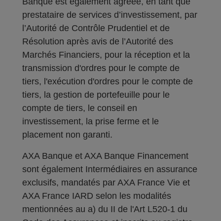
Banque est également agréée, en tant que
prestataire de services d’investissement, par
l’Autorité de Contrôle Prudentiel et de
Résolution après avis de l’Autorité des
Marchés Financiers, pour la réception et la
transmission d'ordres pour le compte de
tiers, l'exécution d'ordres pour le compte de
tiers, la gestion de portefeuille pour le
compte de tiers, le conseil en
investissement, la prise ferme et le
placement non garanti.
AXA Banque et AXA Banque Financement
sont également Intermédiaires en assurance
exclusifs, mandatés par AXA France Vie et
AXA France IARD selon les modalités
mentionnées au a) du II de l'Art L520-1 du