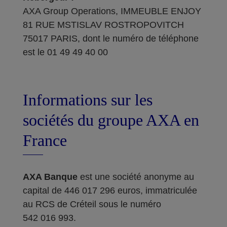
AXA Group Operations, IMMEUBLE ENJOY
81 RUE MSTISLAV ROSTROPOVITCH
75017 PARIS, dont le numéro de téléphone
est le 01 49 49 40 00
Informations sur les
sociétés du groupe AXA en
France
AXA Banque
est une société anonyme au
capital de 446 017 296 euros, immatriculée
au RCS de Créteil sous le numéro
542 016 993.