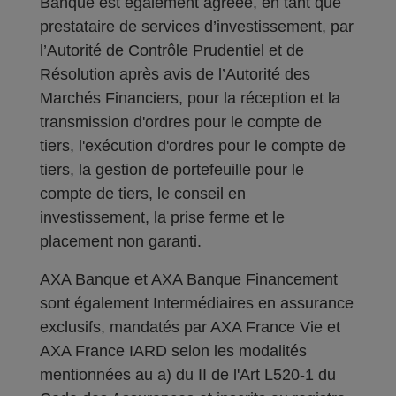
Banque est également agréée, en tant que
prestataire de services d’investissement, par
l’Autorité de Contrôle Prudentiel et de
Résolution après avis de l’Autorité des
Marchés Financiers, pour la réception et la
transmission d'ordres pour le compte de
tiers, l'exécution d'ordres pour le compte de
tiers, la gestion de portefeuille pour le
compte de tiers, le conseil en
investissement, la prise ferme et le
placement non garanti.
AXA Banque et AXA Banque Financement
sont également Intermédiaires en assurance
exclusifs, mandatés par AXA France Vie et
AXA France IARD selon les modalités
mentionnées au a) du II de l'Art L520-1 du