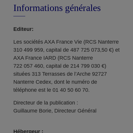
Informations générales
Editeur:
Les sociétés AXA France Vie (RCS Nanterre
310 499 959, capital de 487 725 073,50 €) et
AXA France IARD (RCS Nanterre
722 057 460, capital de 214 799 030 €)
situées 313 Terrasses de l’Arche 92727
Nanterre Cedex, dont le numéro de
téléphone est le 01 40 50 60 70.
Directeur de la publication :
Guillaume Borie, Directeur Général
Hébergeur :