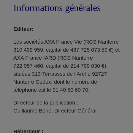
Informations générales
Editeur:
Les sociétés AXA France Vie (RCS Nanterre
310 499 959, capital de 487 725 073,50 €) et
AXA France IARD (RCS Nanterre
722 057 460, capital de 214 799 030 €)
situées 313 Terrasses de l’Arche 92727
Nanterre Cedex, dont le numéro de
téléphone est le 01 40 50 60 70.
Directeur de la publication :
Guillaume Borie, Directeur Général
Hébergeur :