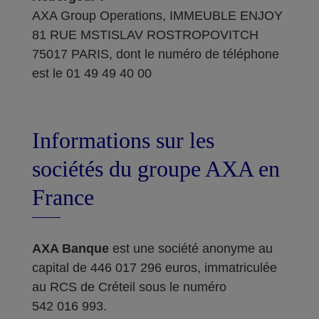
AXA Group Operations, IMMEUBLE ENJOY
81 RUE MSTISLAV ROSTROPOVITCH
75017 PARIS, dont le numéro de téléphone
est le 01 49 49 40 00
Informations sur les
sociétés du groupe AXA en
France
AXA Banque
est une société anonyme au
capital de 446 017 296 euros, immatriculée
au RCS de Créteil sous le numéro
542 016 993.