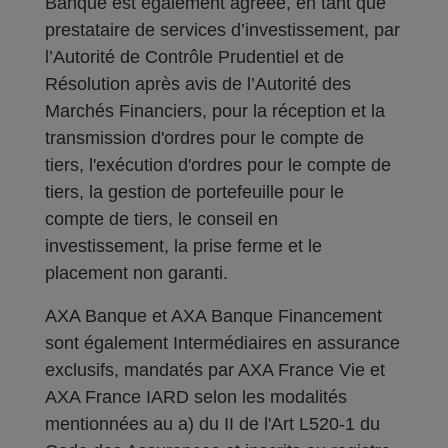
Banque est également agréée, en tant que
prestataire de services d’investissement, par
l’Autorité de Contrôle Prudentiel et de
Résolution après avis de l’Autorité des
Marchés Financiers, pour la réception et la
transmission d'ordres pour le compte de
tiers, l'exécution d'ordres pour le compte de
tiers, la gestion de portefeuille pour le
compte de tiers, le conseil en
investissement, la prise ferme et le
placement non garanti.
AXA Banque et AXA Banque Financement
sont également Intermédiaires en assurance
exclusifs, mandatés par AXA France Vie et
AXA France IARD selon les modalités
mentionnées au a) du II de l'Art L520-1 du