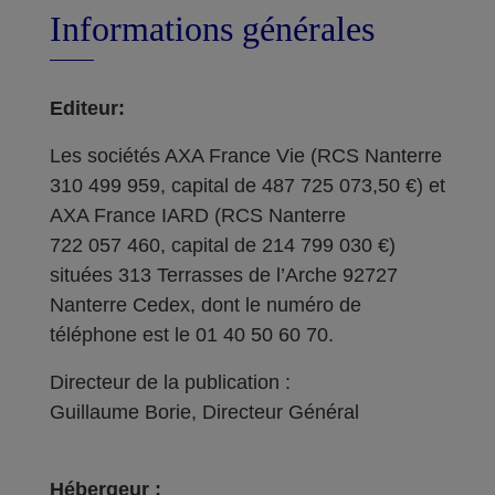
Informations générales
Editeur:
Les sociétés AXA France Vie (RCS Nanterre
310 499 959, capital de 487 725 073,50 €) et
AXA France IARD (RCS Nanterre
722 057 460, capital de 214 799 030 €)
situées 313 Terrasses de l’Arche 92727
Nanterre Cedex, dont le numéro de
téléphone est le 01 40 50 60 70.
Directeur de la publication :
Guillaume Borie, Directeur Général
Hébergeur :