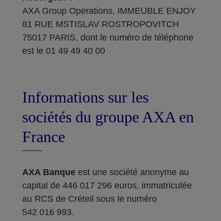
AXA Group Operations, IMMEUBLE ENJOY
81 RUE MSTISLAV ROSTROPOVITCH
75017 PARIS, dont le numéro de téléphone
est le 01 49 49 40 00
Informations sur les
sociétés du groupe AXA en
France
AXA Banque
est une société anonyme au
capital de 446 017 296 euros, immatriculée
au RCS de Créteil sous le numéro
542 016 993.