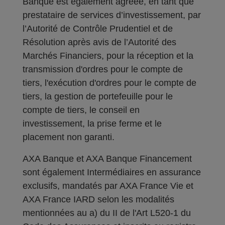
Banque est également agréée, en tant que
prestataire de services d’investissement, par
l’Autorité de Contrôle Prudentiel et de
Résolution après avis de l’Autorité des
Marchés Financiers, pour la réception et la
transmission d'ordres pour le compte de
tiers, l'exécution d'ordres pour le compte de
tiers, la gestion de portefeuille pour le
compte de tiers, le conseil en
investissement, la prise ferme et le
placement non garanti.
AXA Banque et AXA Banque Financement
sont également Intermédiaires en assurance
exclusifs, mandatés par AXA France Vie et
AXA France IARD selon les modalités
mentionnées au a) du II de l'Art L520-1 du