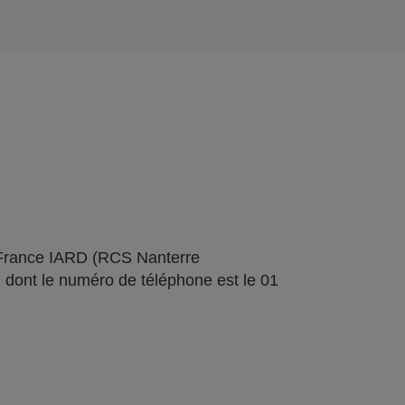
 France IARD (RCS Nanterre
 dont le numéro de téléphone est le 01