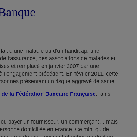
a Banque
 fait d’une maladie ou d’un handicap, une
 de l’assurance, des associations de malades et
rises et remplacé en janvier 2007 par une
 l’engagement précédent. En février 2011, cette
ersonnes présentant un risque aggravé de santé.
 de la Fédération Bancaire Française
, ainsi
n… ou payer un fournisseur, un commerçant… mais
 personne domiciliée en France. Ce mini-guide