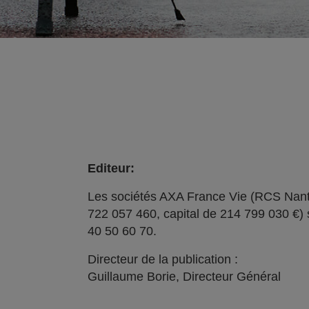
Editeur:
Les sociétés AXA France Vie (RCS Nant
722 057 460, capital de 214 799 030 €) 
40 50 60 70.
Directeur de la publication :
Guillaume Borie, Directeur Général