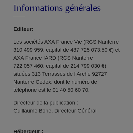
Informations générales
Editeur:
Les sociétés AXA France Vie (RCS Nanterre
310 499 959, capital de 487 725 073,50 €) et
AXA France IARD (RCS Nanterre
722 057 460, capital de 214 799 030 €)
situées 313 Terrasses de l’Arche 92727
Nanterre Cedex, dont le numéro de
téléphone est le 01 40 50 60 70.
Directeur de la publication :
Guillaume Borie, Directeur Général
Hébergeur :