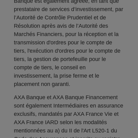
Banque est également agréée, en tant que
prestataire de services d’investissement, par
l’Autorité de Contrôle Prudentiel et de
Résolution après avis de l’Autorité des
Marchés Financiers, pour la réception et la
transmission d'ordres pour le compte de
tiers, l'exécution d'ordres pour le compte de
tiers, la gestion de portefeuille pour le
compte de tiers, le conseil en
investissement, la prise ferme et le
placement non garanti.
AXA Banque et AXA Banque Financement
sont également Intermédiaires en assurance
exclusifs, mandatés par AXA France Vie et
AXA France IARD selon les modalités
mentionnées au a) du II de l'Art L520-1 du