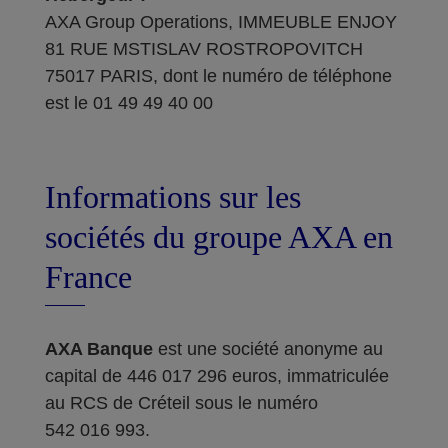
AXA Group Operations, IMMEUBLE ENJOY
81 RUE MSTISLAV ROSTROPOVITCH
75017 PARIS, dont le numéro de téléphone
est le 01 49 49 40 00
Informations sur les
sociétés du groupe AXA en
France
AXA Banque
est une société anonyme au
capital de 446 017 296 euros, immatriculée
au RCS de Créteil sous le numéro
542 016 993.