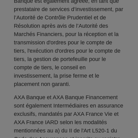
Banque est également agréée, en tant que
prestataire de services d’investissement, par
l’Autorité de Contrôle Prudentiel et de
Résolution après avis de l’Autorité des
Marchés Financiers, pour la réception et la
transmission d'ordres pour le compte de
tiers, l'exécution d'ordres pour le compte de
tiers, la gestion de portefeuille pour le
compte de tiers, le conseil en
investissement, la prise ferme et le
placement non garanti.
AXA Banque et AXA Banque Financement
sont également Intermédiaires en assurance
exclusifs, mandatés par AXA France Vie et
AXA France IARD selon les modalités
mentionnées au a) du II de l'Art L520-1 du