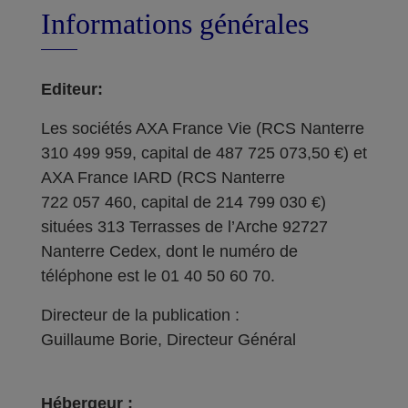
Informations générales
Editeur:
Les sociétés AXA France Vie (RCS Nanterre
310 499 959, capital de 487 725 073,50 €) et
AXA France IARD (RCS Nanterre
722 057 460, capital de 214 799 030 €)
situées 313 Terrasses de l’Arche 92727
Nanterre Cedex, dont le numéro de
téléphone est le 01 40 50 60 70.
Directeur de la publication :
Guillaume Borie, Directeur Général
Hébergeur :