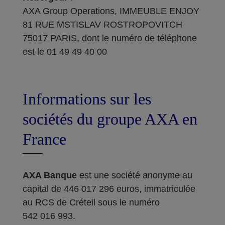
AXA Group Operations, IMMEUBLE ENJOY
81 RUE MSTISLAV ROSTROPOVITCH
75017 PARIS, dont le numéro de téléphone
est le 01 49 49 40 00
Informations sur les
sociétés du groupe AXA en
France
AXA Banque
est une société anonyme au
capital de 446 017 296 euros, immatriculée
au RCS de Créteil sous le numéro
542 016 993.