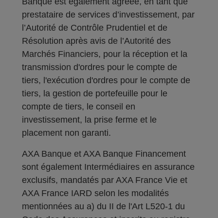
Banque est également agréée, en tant que
prestataire de services d’investissement, par
l’Autorité de Contrôle Prudentiel et de
Résolution après avis de l’Autorité des
Marchés Financiers, pour la réception et la
transmission d'ordres pour le compte de
tiers, l'exécution d'ordres pour le compte de
tiers, la gestion de portefeuille pour le
compte de tiers, le conseil en
investissement, la prise ferme et le
placement non garanti.
AXA Banque et AXA Banque Financement
sont également Intermédiaires en assurance
exclusifs, mandatés par AXA France Vie et
AXA France IARD selon les modalités
mentionnées au a) du II de l'Art L520-1 du