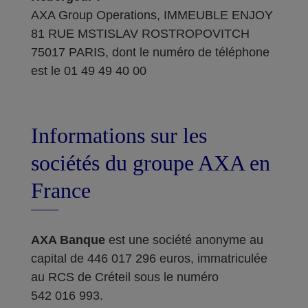
AXA Group Operations, IMMEUBLE ENJOY
81 RUE MSTISLAV ROSTROPOVITCH
75017 PARIS, dont le numéro de téléphone
est le 01 49 49 40 00
Informations sur les
sociétés du groupe AXA en
France
AXA Banque
est une société anonyme au
capital de 446 017 296 euros, immatriculée
au RCS de Créteil sous le numéro
542 016 993.