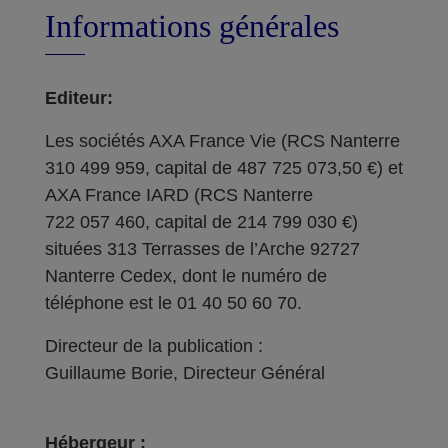
Informations générales
Editeur:
Les sociétés AXA France Vie (RCS Nanterre
310 499 959, capital de 487 725 073,50 €) et
AXA France IARD (RCS Nanterre
722 057 460, capital de 214 799 030 €)
situées 313 Terrasses de l’Arche 92727
Nanterre Cedex, dont le numéro de
téléphone est le 01 40 50 60 70.
Directeur de la publication :
Guillaume Borie, Directeur Général
Hébergeur :