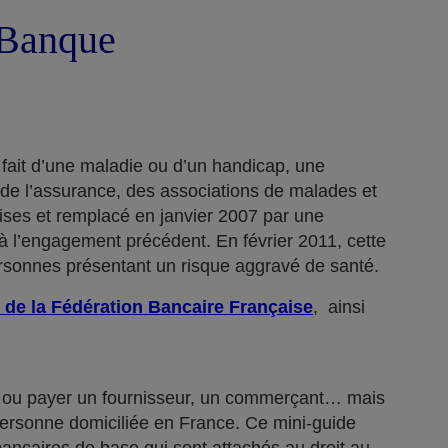
a Banque
 fait d’une maladie ou d’un handicap, une
 de l’assurance, des associations de malades et
rises et remplacé en janvier 2007 par une
 l’engagement précédent. En février 2011, cette
ersonnes présentant un risque aggravé de santé.
 de la Fédération Bancaire Française
, ainsi
n… ou payer un fournisseur, un commerçant… mais
 personne domiciliée en France. Ce mini-guide