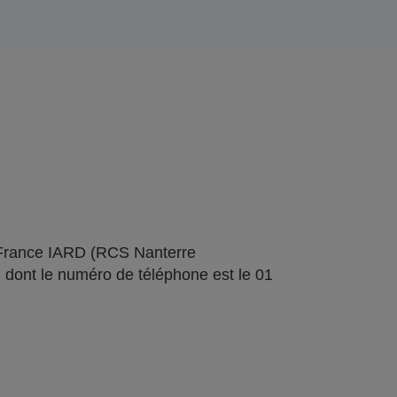
 France IARD (RCS Nanterre
 dont le numéro de téléphone est le 01