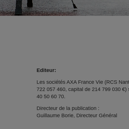
Editeur:
Les sociétés AXA France Vie (RCS Nant
722 057 460, capital de 214 799 030 €) 
40 50 60 70.
Directeur de la publication :
Guillaume Borie, Directeur Général