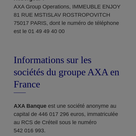
AXA Group Operations, IMMEUBLE ENJOY
81 RUE MSTISLAV ROSTROPOVITCH
75017 PARIS, dont le numéro de téléphone
est le 01 49 49 40 00
Informations sur les
sociétés du groupe AXA en
France
AXA Banque
est une société anonyme au
capital de 446 017 296 euros, immatriculée
au RCS de Créteil sous le numéro
542 016 993.