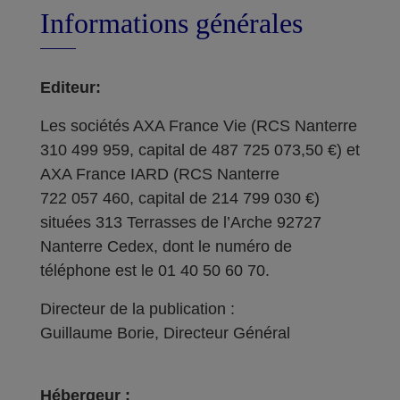
Informations générales
Editeur:
Les sociétés AXA France Vie (RCS Nanterre
310 499 959, capital de 487 725 073,50 €) et
AXA France IARD (RCS Nanterre
722 057 460, capital de 214 799 030 €)
situées 313 Terrasses de l’Arche 92727
Nanterre Cedex, dont le numéro de
téléphone est le 01 40 50 60 70.
Directeur de la publication :
Guillaume Borie, Directeur Général
Hébergeur :