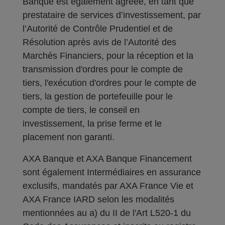
Banque est également agréée, en tant que
prestataire de services d’investissement, par
l’Autorité de Contrôle Prudentiel et de
Résolution après avis de l’Autorité des
Marchés Financiers, pour la réception et la
transmission d'ordres pour le compte de
tiers, l'exécution d'ordres pour le compte de
tiers, la gestion de portefeuille pour le
compte de tiers, le conseil en
investissement, la prise ferme et le
placement non garanti.
AXA Banque et AXA Banque Financement
sont également Intermédiaires en assurance
exclusifs, mandatés par AXA France Vie et
AXA France IARD selon les modalités
mentionnées au a) du II de l'Art L520-1 du