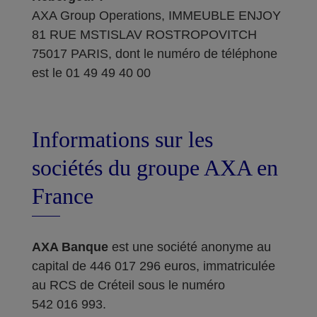
AXA Group Operations, IMMEUBLE ENJOY
81 RUE MSTISLAV ROSTROPOVITCH
75017 PARIS, dont le numéro de téléphone
est le 01 49 49 40 00
Informations sur les
sociétés du groupe AXA en
France
AXA Banque
est une société anonyme au
capital de 446 017 296 euros, immatriculée
au RCS de Créteil sous le numéro
542 016 993.