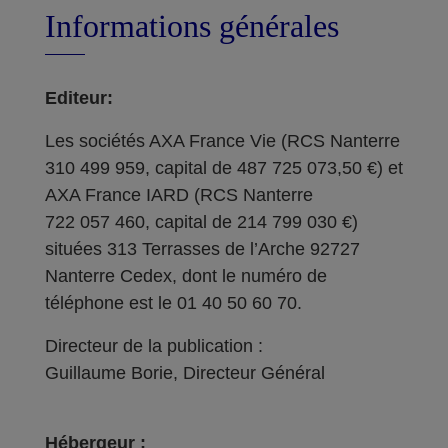
Informations générales
Editeur:
Les sociétés AXA France Vie (RCS Nanterre
310 499 959, capital de 487 725 073,50 €) et
AXA France IARD (RCS Nanterre
722 057 460, capital de 214 799 030 €)
situées 313 Terrasses de l’Arche 92727
Nanterre Cedex, dont le numéro de
téléphone est le 01 40 50 60 70.
Directeur de la publication :
Guillaume Borie, Directeur Général
Hébergeur :