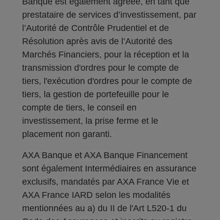
Banque est également agréée, en tant que
prestataire de services d’investissement, par
l’Autorité de Contrôle Prudentiel et de
Résolution après avis de l’Autorité des
Marchés Financiers, pour la réception et la
transmission d'ordres pour le compte de
tiers, l'exécution d'ordres pour le compte de
tiers, la gestion de portefeuille pour le
compte de tiers, le conseil en
investissement, la prise ferme et le
placement non garanti.
AXA Banque et AXA Banque Financement
sont également Intermédiaires en assurance
exclusifs, mandatés par AXA France Vie et
AXA France IARD selon les modalités
mentionnées au a) du II de l'Art L520-1 du