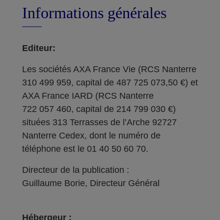
Informations générales
Editeur:
Les sociétés AXA France Vie (RCS Nanterre
310 499 959, capital de 487 725 073,50 €) et
AXA France IARD (RCS Nanterre
722 057 460, capital de 214 799 030 €)
situées 313 Terrasses de l’Arche 92727
Nanterre Cedex, dont le numéro de
téléphone est le 01 40 50 60 70.
Directeur de la publication :
Guillaume Borie, Directeur Général
Hébergeur :