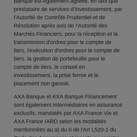
Banque est également agréée, en tant que
prestataire de services d’investissement, par
l’Autorité de Contrôle Prudentiel et de
Résolution après avis de l’Autorité des
Marchés Financiers, pour la réception et la
transmission d'ordres pour le compte de
tiers, l'exécution d'ordres pour le compte de
tiers, la gestion de portefeuille pour le
compte de tiers, le conseil en
investissement, la prise ferme et le
placement non garanti.
AXA Banque et AXA Banque Financement
sont également Intermédiaires en assurance
exclusifs, mandatés par AXA France Vie et
AXA France IARD selon les modalités
mentionnées au a) du II de l'Art L520-1 du