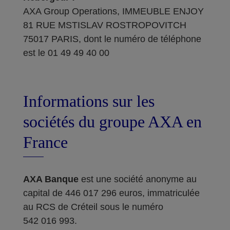
AXA Group Operations, IMMEUBLE ENJOY
81 RUE MSTISLAV ROSTROPOVITCH
75017 PARIS, dont le numéro de téléphone
est le 01 49 49 40 00
Informations sur les
sociétés du groupe AXA en
France
AXA Banque
est une société anonyme au
capital de 446 017 296 euros, immatriculée
au RCS de Créteil sous le numéro
542 016 993.