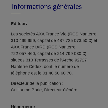
Informations générales
Editeur:
Les sociétés AXA France Vie (RCS Nanterre
310 499 959, capital de 487 725 073,50 €) et
AXA France IARD (RCS Nanterre
722 057 460, capital de 214 799 030 €)
situées 313 Terrasses de l’Arche 92727
Nanterre Cedex, dont le numéro de
téléphone est le 01 40 50 60 70.
Directeur de la publication :
Guillaume Borie, Directeur Général
Hébergeur :