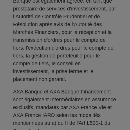
Banque est également agréée, en tant que
prestataire de services d’investissement, par
l’Autorité de Contrôle Prudentiel et de
Résolution après avis de l’Autorité des
Marchés Financiers, pour la réception et la
transmission d'ordres pour le compte de
tiers, l'exécution d'ordres pour le compte de
tiers, la gestion de portefeuille pour le
compte de tiers, le conseil en
investissement, la prise ferme et le
placement non garanti.
AXA Banque et AXA Banque Financement
sont également Intermédiaires en assurance
exclusifs, mandatés par AXA France Vie et
AXA France IARD selon les modalités
mentionnées au a) du II de l'Art L520-1 du