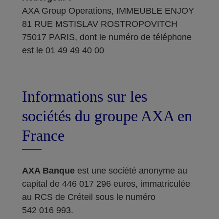
AXA Group Operations, IMMEUBLE ENJOY
81 RUE MSTISLAV ROSTROPOVITCH
75017 PARIS, dont le numéro de téléphone
est le 01 49 49 40 00
Informations sur les
sociétés du groupe AXA en
France
AXA Banque
est une société anonyme au
capital de 446 017 296 euros, immatriculée
au RCS de Créteil sous le numéro
542 016 993.