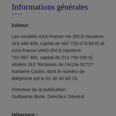
Informations générales
Editeur:
Les sociétés AXA France Vie (RCS Nanterre
310 499 959, capital de 487 725 073,50 €) et
AXA France IARD (RCS Nanterre
722 057 460, capital de 214 799 030 €)
situées 313 Terrasses de l’Arche 92727
Nanterre Cedex, dont le numéro de
téléphone est le 01 40 50 60 70.
Directeur de la publication :
Guillaume Borie, Directeur Général
Hébergeur :