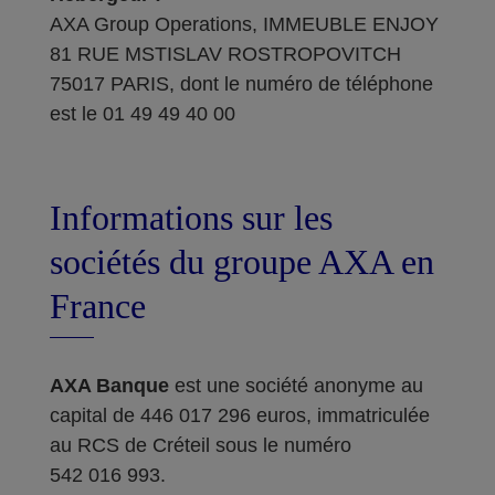
AXA Group Operations, IMMEUBLE ENJOY
81 RUE MSTISLAV ROSTROPOVITCH
75017 PARIS, dont le numéro de téléphone
est le 01 49 49 40 00
Informations sur les
sociétés du groupe AXA en
France
AXA Banque
est une société anonyme au
capital de 446 017 296 euros, immatriculée
au RCS de Créteil sous le numéro
542 016 993.