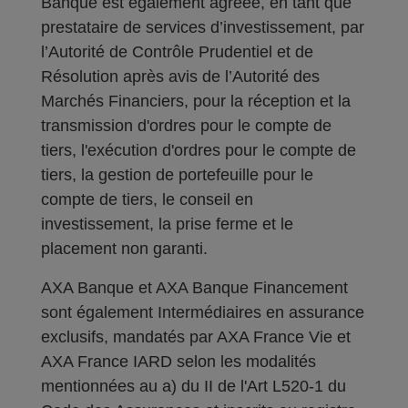
Banque est également agréée, en tant que
prestataire de services d’investissement, par
l’Autorité de Contrôle Prudentiel et de
Résolution après avis de l’Autorité des
Marchés Financiers, pour la réception et la
transmission d'ordres pour le compte de
tiers, l'exécution d'ordres pour le compte de
tiers, la gestion de portefeuille pour le
compte de tiers, le conseil en
investissement, la prise ferme et le
placement non garanti.
AXA Banque et AXA Banque Financement
sont également Intermédiaires en assurance
exclusifs, mandatés par AXA France Vie et
AXA France IARD selon les modalités
mentionnées au a) du II de l'Art L520-1 du