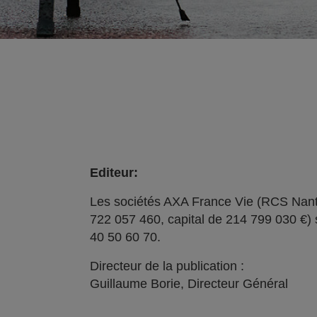
Editeur:
Les sociétés AXA France Vie (RCS Nant
722 057 460, capital de 214 799 030 €) 
40 50 60 70.
Directeur de la publication :
Guillaume Borie, Directeur Général