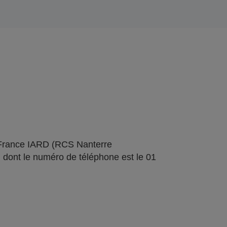
 France IARD (RCS Nanterre
 dont le numéro de téléphone est le 01