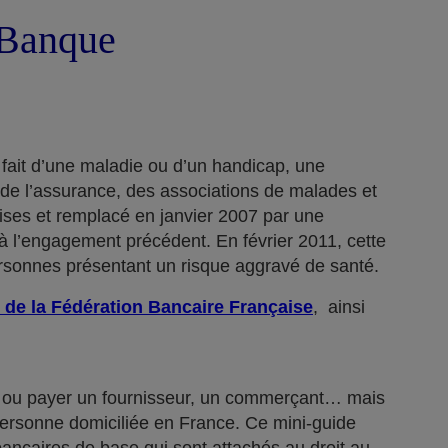
a Banque
 fait d’une maladie ou d’un handicap, une
 de l’assurance, des associations de malades et
rises et remplacé en janvier 2007 par une
 l’engagement précédent. En février 2011, cette
ersonnes présentant un risque aggravé de santé.
 de la Fédération Bancaire Française
, ainsi
n… ou payer un fournisseur, un commerçant… mais
 personne domiciliée en France. Ce mini-guide