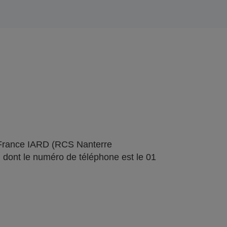
 France IARD (RCS Nanterre
 dont le numéro de téléphone est le 01