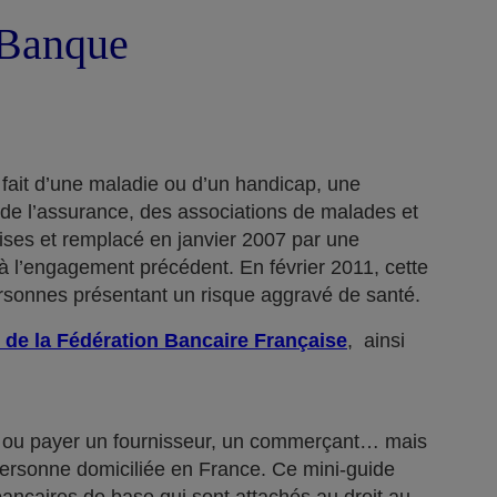
a Banque
 fait d’une maladie ou d’un handicap, une
 de l’assurance, des associations de malades et
rises et remplacé en janvier 2007 par une
 l’engagement précédent. En février 2011, cette
ersonnes présentant un risque aggravé de santé.
 de la Fédération Bancaire Française
, ainsi
n… ou payer un fournisseur, un commerçant… mais
 personne domiciliée en France. Ce mini-guide