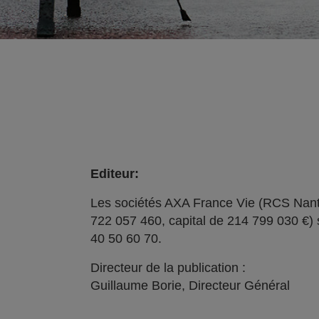
Editeur:
Les sociétés AXA France Vie (RCS Nant
722 057 460, capital de 214 799 030 €) 
40 50 60 70.
Directeur de la publication :
Guillaume Borie, Directeur Général