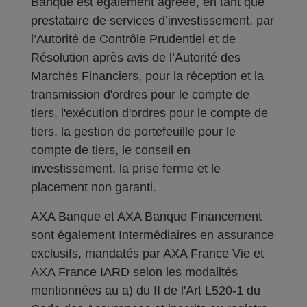
Banque est également agréée, en tant que
prestataire de services d’investissement, par
l’Autorité de Contrôle Prudentiel et de
Résolution après avis de l’Autorité des
Marchés Financiers, pour la réception et la
transmission d'ordres pour le compte de
tiers, l'exécution d'ordres pour le compte de
tiers, la gestion de portefeuille pour le
compte de tiers, le conseil en
investissement, la prise ferme et le
placement non garanti.
AXA Banque et AXA Banque Financement
sont également Intermédiaires en assurance
exclusifs, mandatés par AXA France Vie et
AXA France IARD selon les modalités
mentionnées au a) du II de l'Art L520-1 du