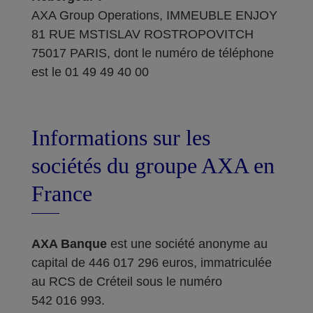
AXA Group Operations, IMMEUBLE ENJOY
81 RUE MSTISLAV ROSTROPOVITCH
75017 PARIS, dont le numéro de téléphone
est le 01 49 49 40 00
Informations sur les
sociétés du groupe AXA en
France
AXA Banque
est une société anonyme au
capital de 446 017 296 euros, immatriculée
au RCS de Créteil sous le numéro
542 016 993.