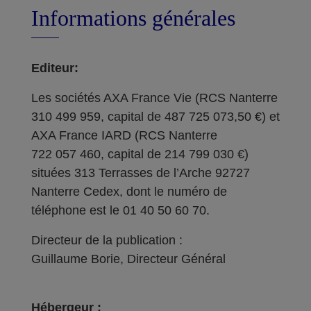
Informations générales
Editeur:
Les sociétés AXA France Vie (RCS Nanterre
310 499 959, capital de 487 725 073,50 €) et
AXA France IARD (RCS Nanterre
722 057 460, capital de 214 799 030 €)
situées 313 Terrasses de l’Arche 92727
Nanterre Cedex, dont le numéro de
téléphone est le 01 40 50 60 70.
Directeur de la publication :
Guillaume Borie, Directeur Général
Hébergeur :