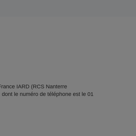
 France IARD (RCS Nanterre
 dont le numéro de téléphone est le 01