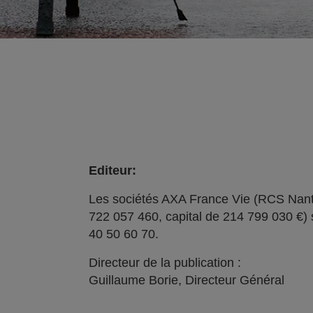
Editeur:
Les sociétés AXA France Vie (RCS Nant
722 057 460, capital de 214 799 030 €) 
40 50 60 70.
Directeur de la publication :
Guillaume Borie, Directeur Général