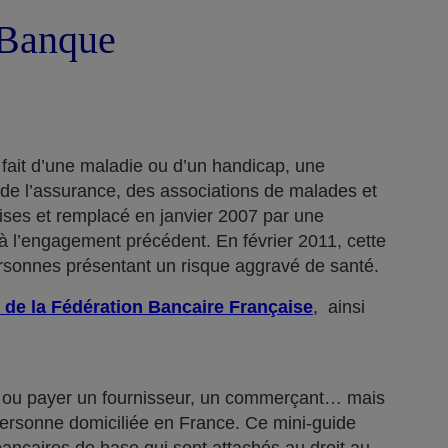
a Banque
 fait d’une maladie ou d’un handicap, une
 de l’assurance, des associations de malades et
rises et remplacé en janvier 2007 par une
 l’engagement précédent. En février 2011, cette
ersonnes présentant un risque aggravé de santé.
 de la Fédération Bancaire Française
, ainsi
n… ou payer un fournisseur, un commerçant… mais
 personne domiciliée en France. Ce mini-guide