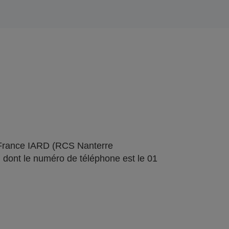
 France IARD (RCS Nanterre
 dont le numéro de téléphone est le 01