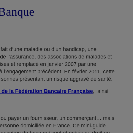
a Banque
 fait d’une maladie ou d’un handicap, une
 de l’assurance, des associations de malades et
rises et remplacé en janvier 2007 par une
 l’engagement précédent. En février 2011, cette
ersonnes présentant un risque aggravé de santé.
 de la Fédération Bancaire Française
, ainsi
n… ou payer un fournisseur, un commerçant… mais
 personne domiciliée en France. Ce mini-guide