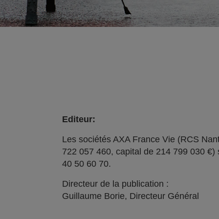
Editeur:
Les sociétés AXA France Vie (RCS Nant
722 057 460, capital de 214 799 030 €) 
40 50 60 70.
Directeur de la publication :
Guillaume Borie, Directeur Général