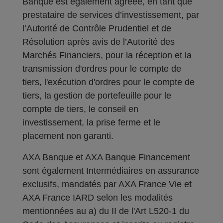
Banque est également agréée, en tant que
prestataire de services d’investissement, par
l’Autorité de Contrôle Prudentiel et de
Résolution après avis de l’Autorité des
Marchés Financiers, pour la réception et la
transmission d'ordres pour le compte de
tiers, l'exécution d'ordres pour le compte de
tiers, la gestion de portefeuille pour le
compte de tiers, le conseil en
investissement, la prise ferme et le
placement non garanti.
AXA Banque et AXA Banque Financement
sont également Intermédiaires en assurance
exclusifs, mandatés par AXA France Vie et
AXA France IARD selon les modalités
mentionnées au a) du II de l'Art L520-1 du