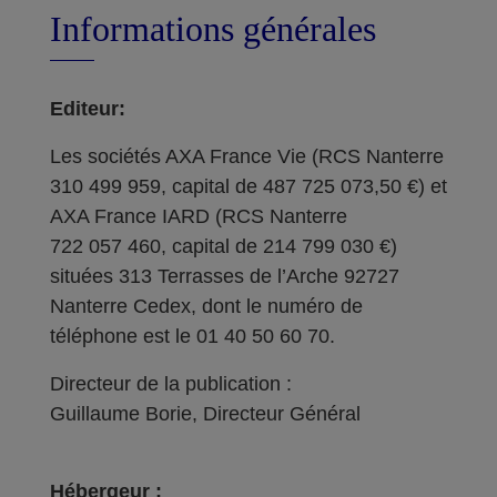
Informations générales
Editeur:
Les sociétés AXA France Vie (RCS Nanterre
310 499 959, capital de 487 725 073,50 €) et
AXA France IARD (RCS Nanterre
722 057 460, capital de 214 799 030 €)
situées 313 Terrasses de l’Arche 92727
Nanterre Cedex, dont le numéro de
téléphone est le 01 40 50 60 70.
Directeur de la publication :
Guillaume Borie, Directeur Général
Hébergeur :