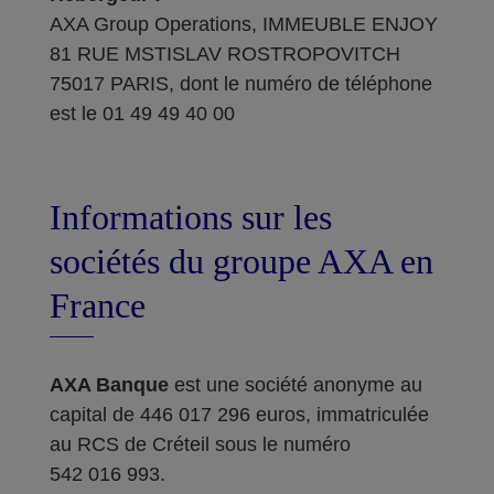
AXA Group Operations, IMMEUBLE ENJOY
81 RUE MSTISLAV ROSTROPOVITCH
75017 PARIS, dont le numéro de téléphone
est le 01 49 49 40 00
Informations sur les
sociétés du groupe AXA en
France
AXA Banque
est une société anonyme au
capital de 446 017 296 euros, immatriculée
au RCS de Créteil sous le numéro
542 016 993.