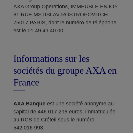
AXA Group Operations, IMMEUBLE ENJOY
81 RUE MSTISLAV ROSTROPOVITCH
75017 PARIS, dont le numéro de téléphone
est le 01 49 49 40 00
Informations sur les
sociétés du groupe AXA en
France
AXA Banque
est une société anonyme au
capital de 446 017 296 euros, immatriculée
au RCS de Créteil sous le numéro
542 016 993.