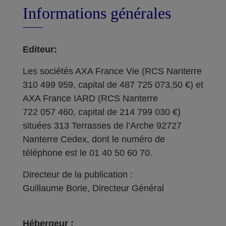
Informations générales
Editeur:
Les sociétés AXA France Vie (RCS Nanterre
310 499 959, capital de 487 725 073,50 €) et
AXA France IARD (RCS Nanterre
722 057 460, capital de 214 799 030 €)
situées 313 Terrasses de l’Arche 92727
Nanterre Cedex, dont le numéro de
téléphone est le 01 40 50 60 70.
Directeur de la publication :
Guillaume Borie, Directeur Général
Hébergeur :