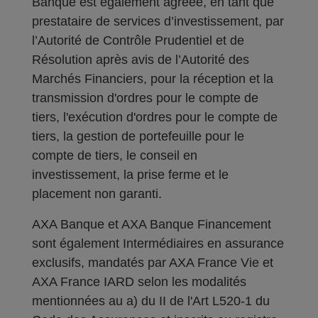
Banque est également agréée, en tant que
prestataire de services d’investissement, par
l’Autorité de Contrôle Prudentiel et de
Résolution après avis de l’Autorité des
Marchés Financiers, pour la réception et la
transmission d'ordres pour le compte de
tiers, l'exécution d'ordres pour le compte de
tiers, la gestion de portefeuille pour le
compte de tiers, le conseil en
investissement, la prise ferme et le
placement non garanti.
AXA Banque et AXA Banque Financement
sont également Intermédiaires en assurance
exclusifs, mandatés par AXA France Vie et
AXA France IARD selon les modalités
mentionnées au a) du II de l'Art L520-1 du