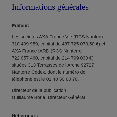
Informations générales
Editeur:
Les sociétés AXA France Vie (RCS Nanterre
310 499 959, capital de 487 725 073,50 €) et
AXA France IARD (RCS Nanterre
722 057 460, capital de 214 799 030 €)
situées 313 Terrasses de l’Arche 92727
Nanterre Cedex, dont le numéro de
téléphone est le 01 40 50 60 70.
Directeur de la publication :
Guillaume Borie, Directeur Général
Hébergeur :