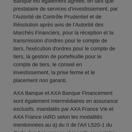
Banque est également agréée, en tant que
prestataire de services d’investissement, par
l’Autorité de Contrôle Prudentiel et de
Résolution après avis de l’Autorité des
Marchés Financiers, pour la réception et la
transmission d'ordres pour le compte de
tiers, l'exécution d'ordres pour le compte de
tiers, la gestion de portefeuille pour le
compte de tiers, le conseil en
investissement, la prise ferme et le
placement non garanti.
AXA Banque et AXA Banque Financement
sont également Intermédiaires en assurance
exclusifs, mandatés par AXA France Vie et
AXA France IARD selon les modalités
mentionnées au a) du II de l'Art L520-1 du