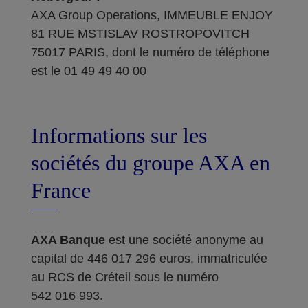
AXA Group Operations, IMMEUBLE ENJOY
81 RUE MSTISLAV ROSTROPOVITCH
75017 PARIS, dont le numéro de téléphone
est le 01 49 49 40 00
Informations sur les
sociétés du groupe AXA en
France
AXA Banque
est une société anonyme au
capital de 446 017 296 euros, immatriculée
au RCS de Créteil sous le numéro
542 016 993.