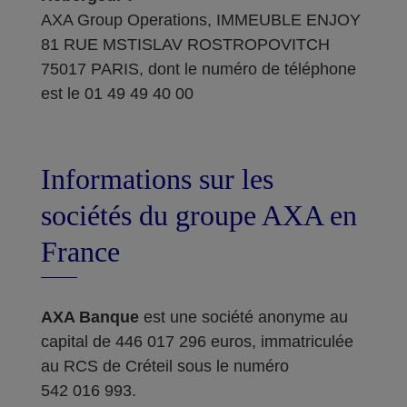
AXA Group Operations, IMMEUBLE ENJOY
81 RUE MSTISLAV ROSTROPOVITCH
75017 PARIS, dont le numéro de téléphone
est le 01 49 49 40 00
Informations sur les
sociétés du groupe AXA en
France
AXA Banque
est une société anonyme au
capital de 446 017 296 euros, immatriculée
au RCS de Créteil sous le numéro
542 016 993.