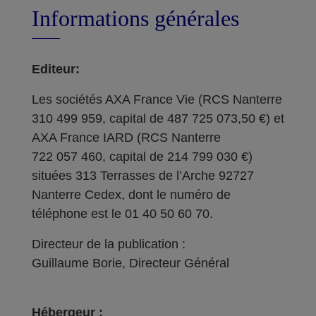
Informations générales
Editeur:
Les sociétés AXA France Vie (RCS Nanterre
310 499 959, capital de 487 725 073,50 €) et
AXA France IARD (RCS Nanterre
722 057 460, capital de 214 799 030 €)
situées 313 Terrasses de l’Arche 92727
Nanterre Cedex, dont le numéro de
téléphone est le 01 40 50 60 70.
Directeur de la publication :
Guillaume Borie, Directeur Général
Hébergeur :