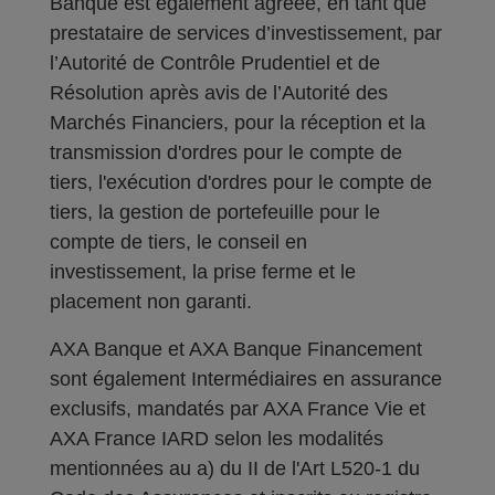
Banque est également agréée, en tant que
prestataire de services d’investissement, par
l’Autorité de Contrôle Prudentiel et de
Résolution après avis de l’Autorité des
Marchés Financiers, pour la réception et la
transmission d'ordres pour le compte de
tiers, l'exécution d'ordres pour le compte de
tiers, la gestion de portefeuille pour le
compte de tiers, le conseil en
investissement, la prise ferme et le
placement non garanti.
AXA Banque et AXA Banque Financement
sont également Intermédiaires en assurance
exclusifs, mandatés par AXA France Vie et
AXA France IARD selon les modalités
mentionnées au a) du II de l'Art L520-1 du