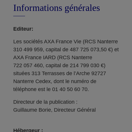
Informations générales
Editeur:
Les sociétés AXA France Vie (RCS Nanterre
310 499 959, capital de 487 725 073,50 €) et
AXA France IARD (RCS Nanterre
722 057 460, capital de 214 799 030 €)
situées 313 Terrasses de l’Arche 92727
Nanterre Cedex, dont le numéro de
téléphone est le 01 40 50 60 70.
Directeur de la publication :
Guillaume Borie, Directeur Général
Hébergeur :