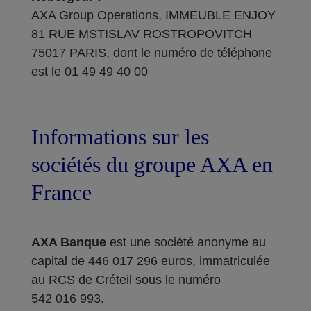
AXA Group Operations, IMMEUBLE ENJOY
81 RUE MSTISLAV ROSTROPOVITCH
75017 PARIS, dont le numéro de téléphone
est le 01 49 49 40 00
Informations sur les
sociétés du groupe AXA en
France
AXA Banque
est une société anonyme au
capital de 446 017 296 euros, immatriculée
au RCS de Créteil sous le numéro
542 016 993.