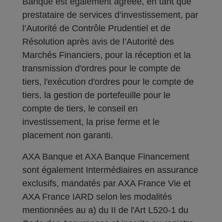
Banque est également agréée, en tant que
prestataire de services d’investissement, par
l’Autorité de Contrôle Prudentiel et de
Résolution après avis de l’Autorité des
Marchés Financiers, pour la réception et la
transmission d'ordres pour le compte de
tiers, l'exécution d'ordres pour le compte de
tiers, la gestion de portefeuille pour le
compte de tiers, le conseil en
investissement, la prise ferme et le
placement non garanti.
AXA Banque et AXA Banque Financement
sont également Intermédiaires en assurance
exclusifs, mandatés par AXA France Vie et
AXA France IARD selon les modalités
mentionnées au a) du II de l'Art L520-1 du