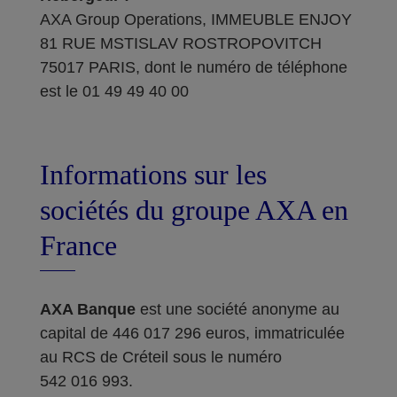
AXA Group Operations, IMMEUBLE ENJOY
81 RUE MSTISLAV ROSTROPOVITCH
75017 PARIS, dont le numéro de téléphone
est le 01 49 49 40 00
Informations sur les
sociétés du groupe AXA en
France
AXA Banque
est une société anonyme au
capital de 446 017 296 euros, immatriculée
au RCS de Créteil sous le numéro
542 016 993.