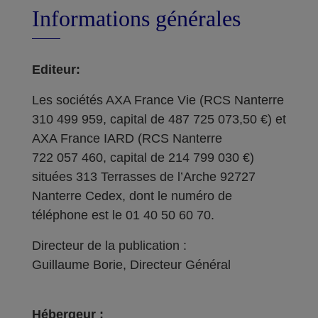
Informations générales
Editeur:
Les sociétés AXA France Vie (RCS Nanterre
310 499 959, capital de 487 725 073,50 €) et
AXA France IARD (RCS Nanterre
722 057 460, capital de 214 799 030 €)
situées 313 Terrasses de l’Arche 92727
Nanterre Cedex, dont le numéro de
téléphone est le 01 40 50 60 70.
Directeur de la publication :
Guillaume Borie, Directeur Général
Hébergeur :