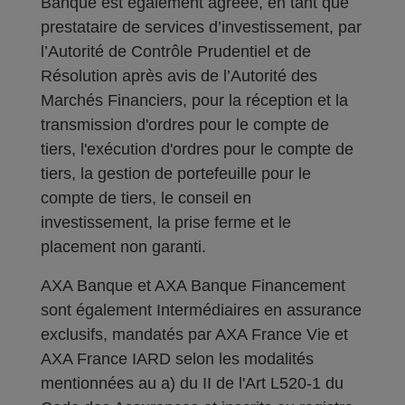
Banque est également agréée, en tant que
prestataire de services d’investissement, par
l’Autorité de Contrôle Prudentiel et de
Résolution après avis de l’Autorité des
Marchés Financiers, pour la réception et la
transmission d'ordres pour le compte de
tiers, l'exécution d'ordres pour le compte de
tiers, la gestion de portefeuille pour le
compte de tiers, le conseil en
investissement, la prise ferme et le
placement non garanti.
AXA Banque et AXA Banque Financement
sont également Intermédiaires en assurance
exclusifs, mandatés par AXA France Vie et
AXA France IARD selon les modalités
mentionnées au a) du II de l'Art L520-1 du