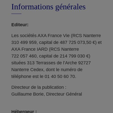
Informations générales
Editeur:
Les sociétés AXA France Vie (RCS Nanterre
310 499 959, capital de 487 725 073,50 €) et
AXA France IARD (RCS Nanterre
722 057 460, capital de 214 799 030 €)
situées 313 Terrasses de l’Arche 92727
Nanterre Cedex, dont le numéro de
téléphone est le 01 40 50 60 70.
Directeur de la publication :
Guillaume Borie, Directeur Général
Hébergeur :