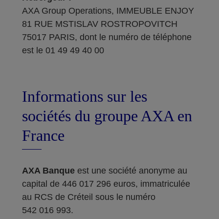
AXA Group Operations, IMMEUBLE ENJOY
81 RUE MSTISLAV ROSTROPOVITCH
75017 PARIS, dont le numéro de téléphone
est le 01 49 49 40 00
Informations sur les
sociétés du groupe AXA en
France
AXA Banque
est une société anonyme au
capital de 446 017 296 euros, immatriculée
au RCS de Créteil sous le numéro
542 016 993.