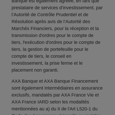
Banque est également agréée, en tant que
prestataire de services d’investissement, par
l’Autorité de Contrôle Prudentiel et de
Résolution après avis de l’Autorité des
Marchés Financiers, pour la réception et la
transmission d'ordres pour le compte de
tiers, l'exécution d'ordres pour le compte de
tiers, la gestion de portefeuille pour le
compte de tiers, le conseil en
investissement, la prise ferme et le
placement non garanti.
AXA Banque et AXA Banque Financement
sont également Intermédiaires en assurance
exclusifs, mandatés par AXA France Vie et
AXA France IARD selon les modalités
mentionnées au a) du II de l'Art L520-1 du