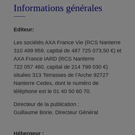
Informations générales
Editeur:
Les sociétés AXA France Vie (RCS Nanterre
310 499 959, capital de 487 725 073,50 €) et
AXA France IARD (RCS Nanterre
722 057 460, capital de 214 799 030 €)
situées 313 Terrasses de l’Arche 92727
Nanterre Cedex, dont le numéro de
téléphone est le 01 40 50 60 70.
Directeur de la publication :
Guillaume Borie, Directeur Général
Hébergeur :