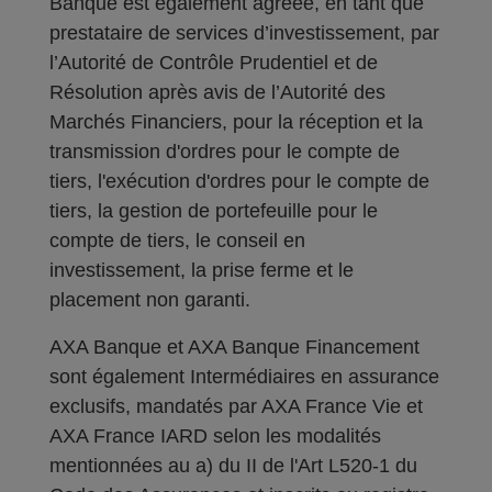
Banque est également agréée, en tant que
prestataire de services d’investissement, par
l’Autorité de Contrôle Prudentiel et de
Résolution après avis de l’Autorité des
Marchés Financiers, pour la réception et la
transmission d'ordres pour le compte de
tiers, l'exécution d'ordres pour le compte de
tiers, la gestion de portefeuille pour le
compte de tiers, le conseil en
investissement, la prise ferme et le
placement non garanti.
AXA Banque et AXA Banque Financement
sont également Intermédiaires en assurance
exclusifs, mandatés par AXA France Vie et
AXA France IARD selon les modalités
mentionnées au a) du II de l'Art L520-1 du