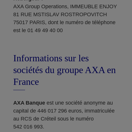
AXA Group Operations, IMMEUBLE ENJOY
81 RUE MSTISLAV ROSTROPOVITCH
75017 PARIS, dont le numéro de téléphone
est le 01 49 49 40 00
Informations sur les
sociétés du groupe AXA en
France
AXA Banque
est une société anonyme au
capital de 446 017 296 euros, immatriculée
au RCS de Créteil sous le numéro
542 016 993.