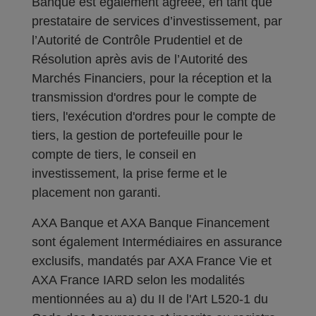
Banque est également agréée, en tant que
prestataire de services d’investissement, par
l’Autorité de Contrôle Prudentiel et de
Résolution après avis de l’Autorité des
Marchés Financiers, pour la réception et la
transmission d'ordres pour le compte de
tiers, l'exécution d'ordres pour le compte de
tiers, la gestion de portefeuille pour le
compte de tiers, le conseil en
investissement, la prise ferme et le
placement non garanti.
AXA Banque et AXA Banque Financement
sont également Intermédiaires en assurance
exclusifs, mandatés par AXA France Vie et
AXA France IARD selon les modalités
mentionnées au a) du II de l'Art L520-1 du