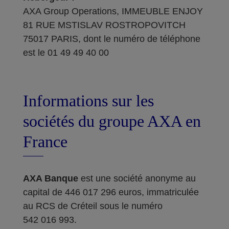
AXA Group Operations, IMMEUBLE ENJOY
81 RUE MSTISLAV ROSTROPOVITCH
75017 PARIS, dont le numéro de téléphone
est le 01 49 49 40 00
Informations sur les
sociétés du groupe AXA en
France
AXA Banque
est une société anonyme au
capital de 446 017 296 euros, immatriculée
au RCS de Créteil sous le numéro
542 016 993.