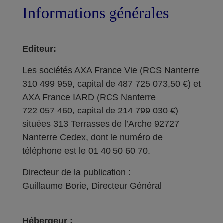
Informations générales
Editeur:
Les sociétés AXA France Vie (RCS Nanterre
310 499 959, capital de 487 725 073,50 €) et
AXA France IARD (RCS Nanterre
722 057 460, capital de 214 799 030 €)
situées 313 Terrasses de l’Arche 92727
Nanterre Cedex, dont le numéro de
téléphone est le 01 40 50 60 70.
Directeur de la publication :
Guillaume Borie, Directeur Général
Hébergeur :