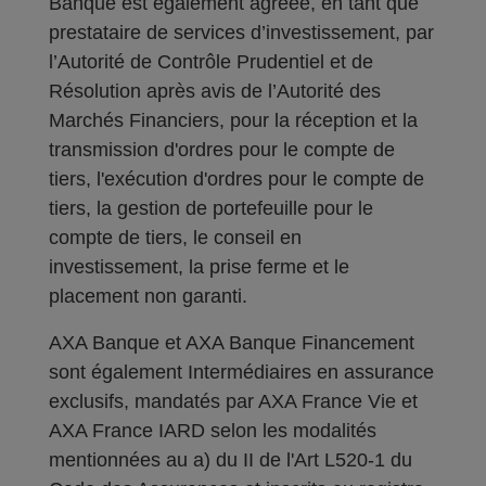
Banque est également agréée, en tant que
prestataire de services d’investissement, par
l’Autorité de Contrôle Prudentiel et de
Résolution après avis de l’Autorité des
Marchés Financiers, pour la réception et la
transmission d'ordres pour le compte de
tiers, l'exécution d'ordres pour le compte de
tiers, la gestion de portefeuille pour le
compte de tiers, le conseil en
investissement, la prise ferme et le
placement non garanti.
AXA Banque et AXA Banque Financement
sont également Intermédiaires en assurance
exclusifs, mandatés par AXA France Vie et
AXA France IARD selon les modalités
mentionnées au a) du II de l'Art L520-1 du