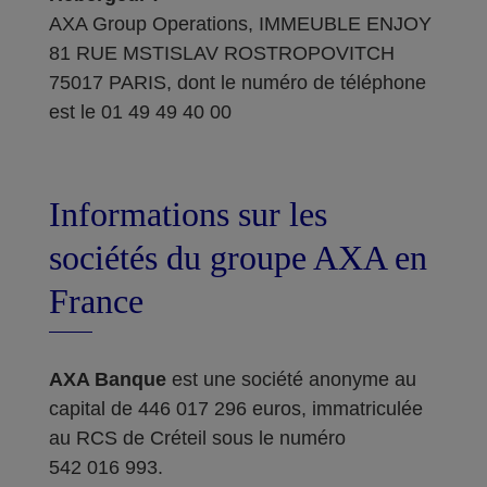
AXA Group Operations, IMMEUBLE ENJOY
81 RUE MSTISLAV ROSTROPOVITCH
75017 PARIS, dont le numéro de téléphone
est le 01 49 49 40 00
Informations sur les
sociétés du groupe AXA en
France
AXA Banque
est une société anonyme au
capital de 446 017 296 euros, immatriculée
au RCS de Créteil sous le numéro
542 016 993.