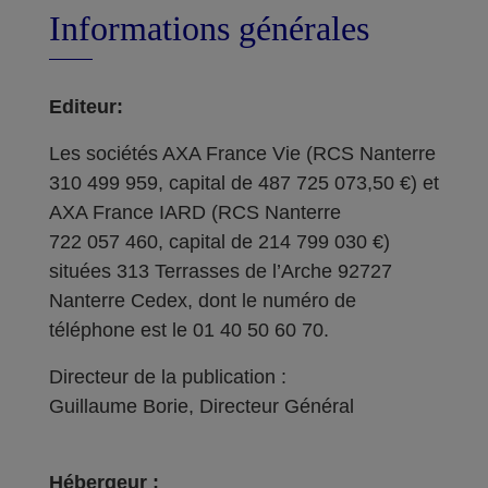
Informations générales
Editeur:
Les sociétés AXA France Vie (RCS Nanterre
310 499 959, capital de 487 725 073,50 €) et
AXA France IARD (RCS Nanterre
722 057 460, capital de 214 799 030 €)
situées 313 Terrasses de l’Arche 92727
Nanterre Cedex, dont le numéro de
téléphone est le 01 40 50 60 70.
Directeur de la publication :
Guillaume Borie, Directeur Général
Hébergeur :