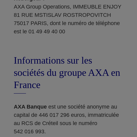
AXA Group Operations, IMMEUBLE ENJOY
81 RUE MSTISLAV ROSTROPOVITCH
75017 PARIS, dont le numéro de téléphone
est le 01 49 49 40 00
Informations sur les
sociétés du groupe AXA en
France
AXA Banque
est une société anonyme au
capital de 446 017 296 euros, immatriculée
au RCS de Créteil sous le numéro
542 016 993.