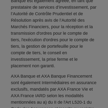
Banque est également agréée, en tant que
prestataire de services d’investissement, par
l’Autorité de Contrôle Prudentiel et de
Résolution après avis de l’Autorité des
Marchés Financiers, pour la réception et la
transmission d'ordres pour le compte de
tiers, l'exécution d'ordres pour le compte de
tiers, la gestion de portefeuille pour le
compte de tiers, le conseil en
investissement, la prise ferme et le
placement non garanti.
AXA Banque et AXA Banque Financement
sont également Intermédiaires en assurance
exclusifs, mandatés par AXA France Vie et
AXA France IARD selon les modalités
mentionnées au a) du II de l'Art L520-1 du