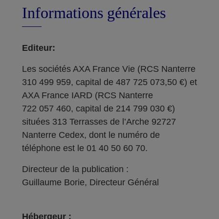
Informations générales
Editeur:
Les sociétés AXA France Vie (RCS Nanterre
310 499 959, capital de 487 725 073,50 €) et
AXA France IARD (RCS Nanterre
722 057 460, capital de 214 799 030 €)
situées 313 Terrasses de l’Arche 92727
Nanterre Cedex, dont le numéro de
téléphone est le 01 40 50 60 70.
Directeur de la publication :
Guillaume Borie, Directeur Général
Hébergeur :