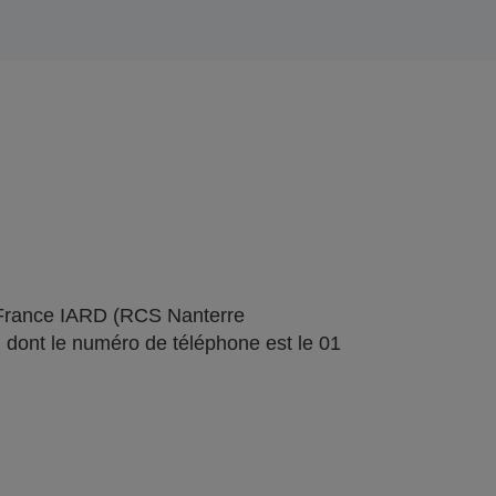
 France IARD (RCS Nanterre
 dont le numéro de téléphone est le 01