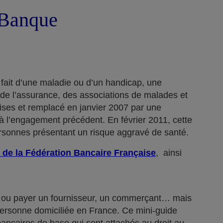
a Banque
 fait d’une maladie ou d’un handicap, une
 de l’assurance, des associations de malades et
rises et remplacé en janvier 2007 par une
 l’engagement précédent. En février 2011, cette
ersonnes présentant un risque aggravé de santé.
 de la Fédération Bancaire Française
, ainsi
n… ou payer un fournisseur, un commerçant… mais
 personne domiciliée en France. Ce mini-guide