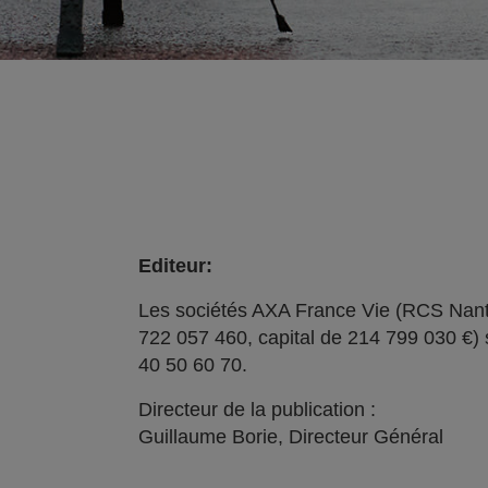
Editeur:
Les sociétés AXA France Vie (RCS Nant
722 057 460, capital de 214 799 030 €) 
40 50 60 70.
Directeur de la publication :
Guillaume Borie, Directeur Général