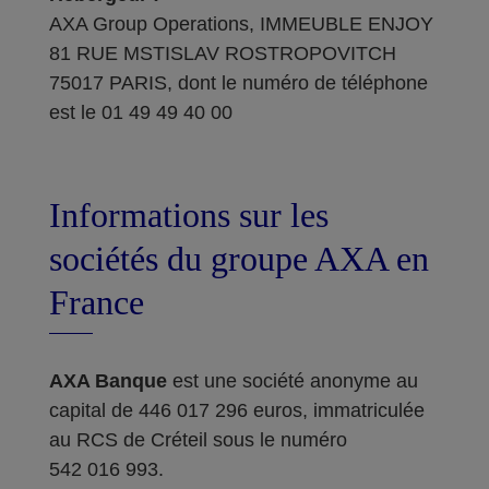
AXA Group Operations, IMMEUBLE ENJOY
81 RUE MSTISLAV ROSTROPOVITCH
75017 PARIS, dont le numéro de téléphone
est le 01 49 49 40 00
Informations sur les
sociétés du groupe AXA en
France
AXA Banque
est une société anonyme au
capital de 446 017 296 euros, immatriculée
au RCS de Créteil sous le numéro
542 016 993.