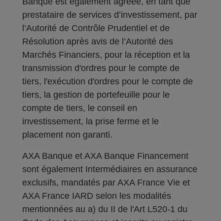
Banque est également agréée, en tant que
prestataire de services d’investissement, par
l’Autorité de Contrôle Prudentiel et de
Résolution après avis de l’Autorité des
Marchés Financiers, pour la réception et la
transmission d'ordres pour le compte de
tiers, l'exécution d'ordres pour le compte de
tiers, la gestion de portefeuille pour le
compte de tiers, le conseil en
investissement, la prise ferme et le
placement non garanti.
AXA Banque et AXA Banque Financement
sont également Intermédiaires en assurance
exclusifs, mandatés par AXA France Vie et
AXA France IARD selon les modalités
mentionnées au a) du II de l'Art L520-1 du