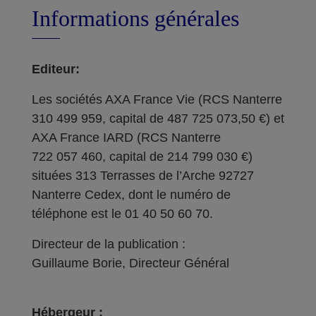
Informations générales
Editeur:
Les sociétés AXA France Vie (RCS Nanterre
310 499 959, capital de 487 725 073,50 €) et
AXA France IARD (RCS Nanterre
722 057 460, capital de 214 799 030 €)
situées 313 Terrasses de l’Arche 92727
Nanterre Cedex, dont le numéro de
téléphone est le 01 40 50 60 70.
Directeur de la publication :
Guillaume Borie, Directeur Général
Hébergeur :